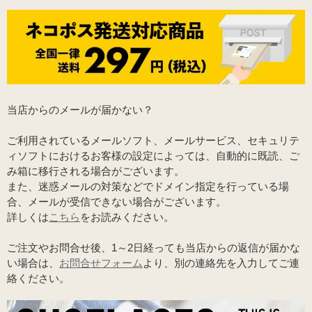
当店からのメールが届かない？
ご利用されているメールソフト、メールサービス、セキュリテ
ィソフトにおけるお客様の設定によっては、自動的に既読、ご
み箱に移行される場合がございます。
また、迷惑メールの対策などでドメイン指定を行っている場
合、メールが受信できない場合がございます。
詳しくは
こちら
をお読みください。
ご注文やお問合せ後、1～2日経っても当店からの返信が届かな
い場合は、
お問合せフォーム
より、別の連絡先を入力してご連
絡ください。