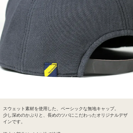
スウェット素材を使用した、ベーシックな無地キャップ。
少し深めのかぶりと、長めのツバにこだわったオリジナルデザ
インです。