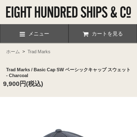
メニュー
カートを見る
ホーム
>
Trad Marks
Trad Marks / Basic Cap SW ベーシックキャップ スウェット
- Charcoal
9,900円(税込)