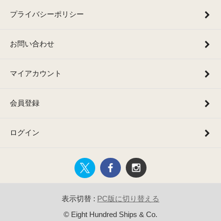
プライバシーポリシー
お問い合わせ
マイアカウント
会員登録
ログイン
表示切替 :
PC版に切り替える
© Eight Hundred Ships & Co.