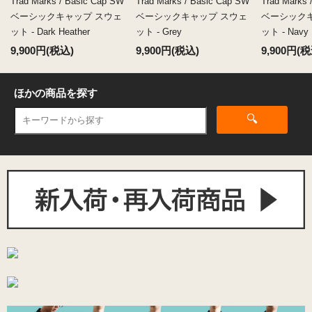
Trad Marks / Basic Cap SW
Trad Marks / Basic Cap SW
Trad Marks 
ベーシックキャップ スウェ
ベーシックキャップ スウェ
ベーシック
ット - Dark Heather
ット - Grey
ット - Navy
9,900円(税込)
9,900円(税込)
9,900円(税
ほかの商品を探す
🔍