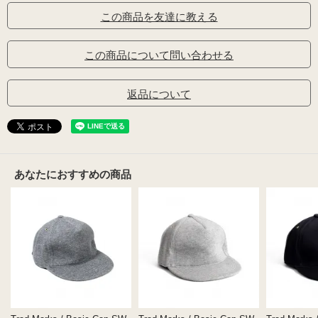
この商品を友達に教える
この商品について問い合わせる
返品について
あなたにおすすめの商品