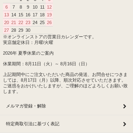
6
7
8
9
10
11
12
13
14
15
16
17
18
19
20
21
22
23
24
25
26
27
28
29
30
※オンラインストアの営業日カレンダーです。
実店舗定休日：月曜/火曜
2026年 夏季休業のご案内
休業期間：8月11日（火）～ 8月16日（日）
上記期間中にご注文いただいた商品の発送、お問合せにつきま
しては、8月17日（月）以降、順次対応させていただきます。
ご迷惑をおかけいたしますが、ご理解のほどよろしくお願い致
します。
メルマガ登録・解除
特定商取引法に基づく表記