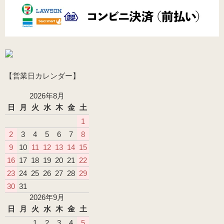
【営業日カレンダー】
2026年8月
日
月
火
水
木
金
土
1
2
3
4
5
6
7
8
9
10
11
12
13
14
15
16
17
18
19
20
21
22
23
24
25
26
27
28
29
30
31
2026年9月
日
月
火
水
木
金
土
1
2
3
4
5