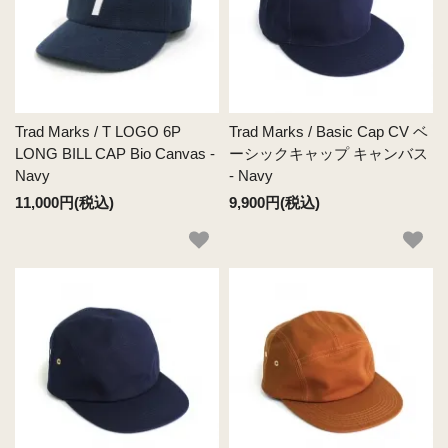
Trad Marks / T LOGO 6P
Trad Marks / Basic Cap CV ベ
LONG BILL CAP Bio Canvas -
ーシックキャップ キャンバス
Navy
- Navy
11,000円(税込)
9,900円(税込)