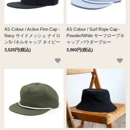
AS Colour / Active Finn Cap -
AS Colour / Surf Rope Cap -
Navy サイドメッシュ ナイロ
Powder/White サーフロープキ
ン5パネルキャップ ネイビー
ャップ パウダーブルー
3,520円(税込)
3,960円(税込)