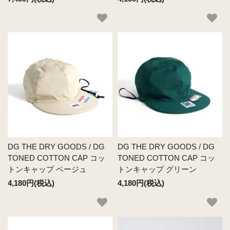
DG THE DRY GOODS / DG
DG THE DRY GOODS / DG
TONED COTTON CAP コッ
TONED COTTON CAP コッ
トンキャップ ベージュ
トンキャップ グリーン
4,180円(税込)
4,180円(税込)