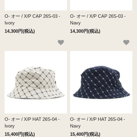
O- オー / X/P CAP 26S-03 -
O- オー / X/P CAP 26S-03 -
Ivory
Navy
14,300円(税込)
14,300円(税込)
O- オー / X/P HAT 26S-04 -
O- オー / X/P HAT 26S-04 -
Ivory
Navy
15,400円(税込)
15,400円(税込)