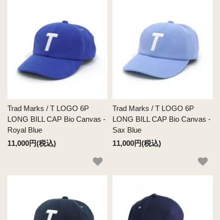
Trad Marks / T LOGO 6P
Trad Marks / T LOGO 6P
LONG BILL CAP Bio Canvas -
LONG BILL CAP Bio Canvas -
Royal Blue
Sax Blue
11,000円(税込)
11,000円(税込)