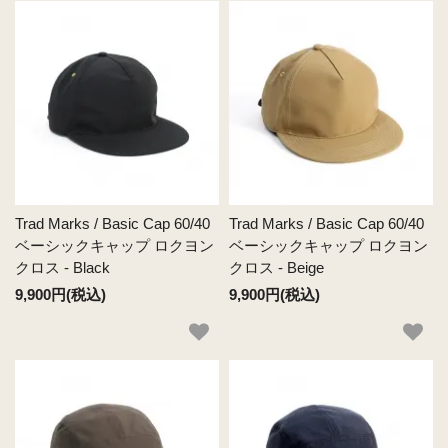
Trad Marks / Basic Cap 60/40
Trad Marks / Basic Cap 60/40
ベーシックキャップ ロクヨン
ベーシックキャップ ロクヨン
クロス - Black
クロス - Beige
9,900円(税込)
9,900円(税込)