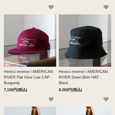
Hexico reverse / AMERICAN
Hexico reverse / AMERICAN
RIVER Flat Visor Low CAP -
RIVER Down Brim HAT -
Burgundy
Black
7,150円(税込)
8,250円(税込)