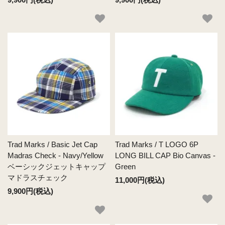
Trad Marks / Basic Jet Cap
Trad Marks / T LOGO 6P
Madras Check - Navy/Yellow
LONG BILL CAP Bio Canvas -
ベーシックジェットキャップ
Green
マドラスチェック
11,000円(税込)
9,900円(税込)