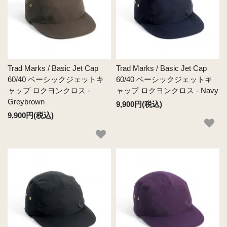
Trad Marks / Basic Jet Cap
Trad Marks / Basic Jet Cap
60/40 ベーシックジェットキ
60/40 ベーシックジェットキ
ャップ ロクヨンクロス -
ャップ ロクヨンクロス - Navy
Greybrown
9,900円(税込)
9,900円(税込)