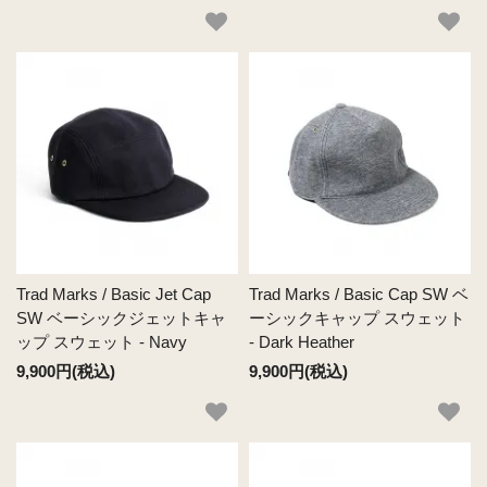
Trad Marks / Basic Jet Cap
Trad Marks / Basic Cap SW ベ
SW ベーシックジェットキャ
ーシックキャップ スウェット
ップ スウェット - Navy
- Dark Heather
9,900円(税込)
9,900円(税込)