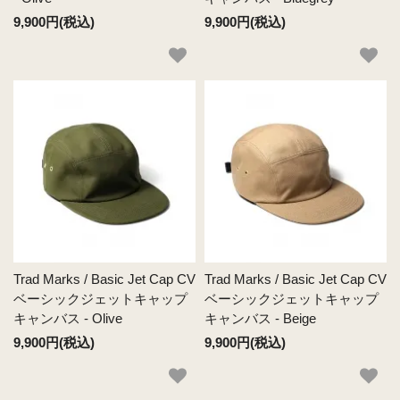
9,900円(税込)
9,900円(税込)
Trad Marks / Basic Jet Cap CV
Trad Marks / Basic Jet Cap CV
ベーシックジェットキャップ
ベーシックジェットキャップ
キャンバス - Olive
キャンバス - Beige
9,900円(税込)
9,900円(税込)