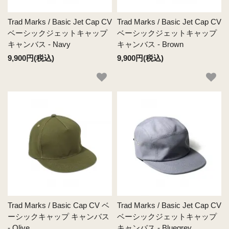
Trad Marks / Basic Jet Cap CV
Trad Marks / Basic Jet Cap CV
ベーシックジェットキャップ
ベーシックジェットキャップ
キャンバス - Navy
キャンバス - Brown
9,900円(税込)
9,900円(税込)
Trad Marks / Basic Cap CV ベ
Trad Marks / Basic Jet Cap CV
ーシックキャップ キャンバス
ベーシックジェットキャップ
- Olive
キャンバス - Bluegrey