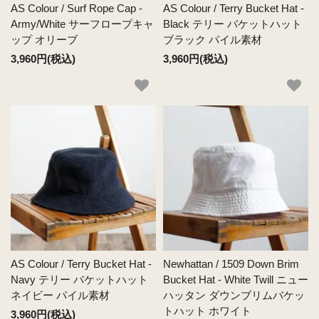
AS Colour / Surf Rope Cap -
AS Colour / Terry Bucket Hat -
Army/White サーフロープキャ
Black テリー バケットハット
ップ オリーブ
ブラック パイル素材
3,960円(税込)
3,960円(税込)
AS Colour / Terry Bucket Hat -
Newhattan / 1509 Down Brim
Navy テリー バケットハット
Bucket Hat - White Twill ニュー
ネイビー パイル素材
ハッタン ダウンブリムバケッ
トハット ホワイト
3,960円(税込)