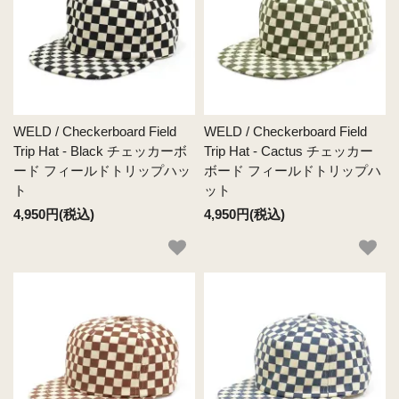
WELD / Checkerboard Field
WELD / Checkerboard Field
Trip Hat - Black チェッカーボ
Trip Hat - Cactus チェッカー
ード フィールドトリップハッ
ボード フィールドトリップハ
ト
ット
4,950円(税込)
4,950円(税込)