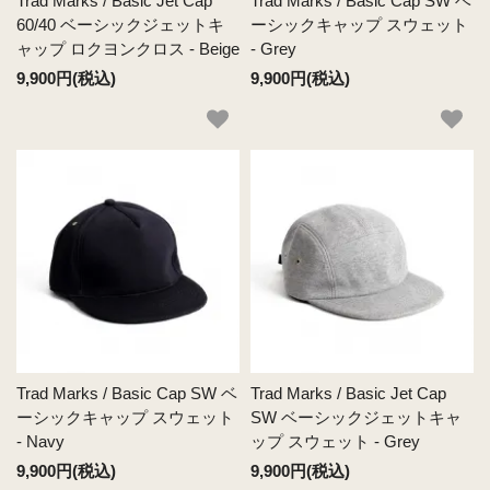
Trad Marks / Basic Jet Cap
Trad Marks / Basic Cap SW ベ
60/40 ベーシックジェットキ
ーシックキャップ スウェット
ャップ ロクヨンクロス - Beige
- Grey
9,900円(税込)
9,900円(税込)
Trad Marks / Basic Cap SW ベ
Trad Marks / Basic Jet Cap
ーシックキャップ スウェット
SW ベーシックジェットキャ
- Navy
ップ スウェット - Grey
9,900円(税込)
9,900円(税込)