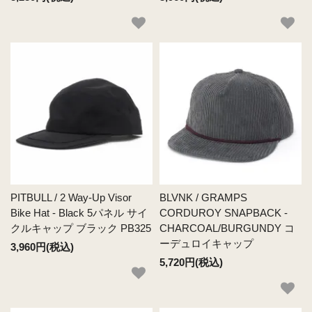
PITBULL / 2 Way-Up Visor
BLVNK / GRAMPS
Bike Hat - Black 5パネル サイ
CORDUROY SNAPBACK -
クルキャップ ブラック PB325
CHARCOAL/BURGUNDY コ
ーデュロイキャップ
3,960円(税込)
5,720円(税込)