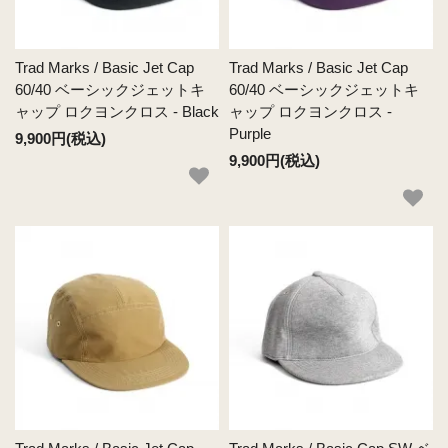
Trad Marks / Basic Jet Cap
Trad Marks / Basic Jet Cap
60/40 ベーシックジェットキ
60/40 ベーシックジェットキ
ャップ ロクヨンクロス - Black
ャップ ロクヨンクロス -
Purple
9,900円(税込)
9,900円(税込)