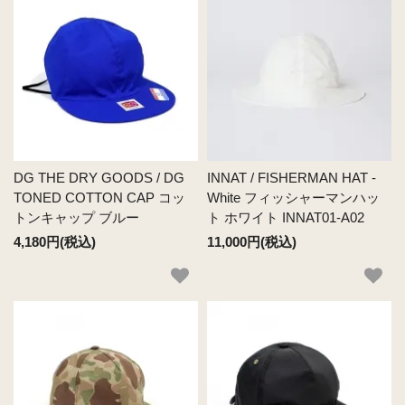
DG THE DRY GOODS / DG
INNAT / FISHERMAN HAT -
TONED COTTON CAP コッ
White フィッシャーマンハッ
トンキャップ ブルー
ト ホワイト INNAT01-A02
4,180円(税込)
11,000円(税込)