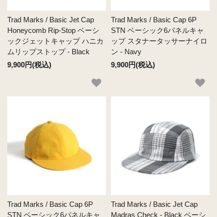
Trad Marks / Basic Jet Cap
Trad Marks / Basic Cap 6P
Honeycomb Rip-Stop ベーシ
STN ベーシック6パネルキャ
ックジェットキャップ ハニカ
ップ スタナータッサーナイロ
ムリップストップ - Black
ン - Navy
9,900円(税込)
9,900円(税込)
Trad Marks / Basic Cap 6P
Trad Marks / Basic Jet Cap
STN ベーシック6パネルキャ
Madras Check - Black ベーシ