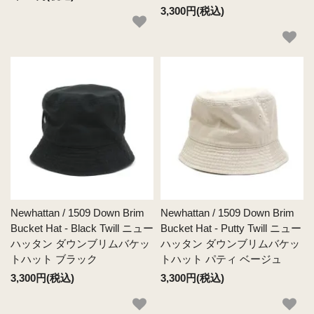
3,300円(税込)
Newhattan / 1509 Down Brim
Newhattan / 1509 Down Brim
Bucket Hat - Black Twill ニュー
Bucket Hat - Putty Twill ニュー
ハッタン ダウンブリムバケッ
ハッタン ダウンブリムバケッ
トハット ブラック
トハット パティ ベージュ
3,300円(税込)
3,300円(税込)