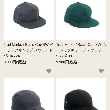
Trad Marks / Basic Cap SW ベ
Trad Marks / Basic Cap SW ベ
ーシックキャップ スウェット
ーシックキャップ スウェット
- Charcoal
- Ivy Green
9,900円(税込)
9,900円(税込)