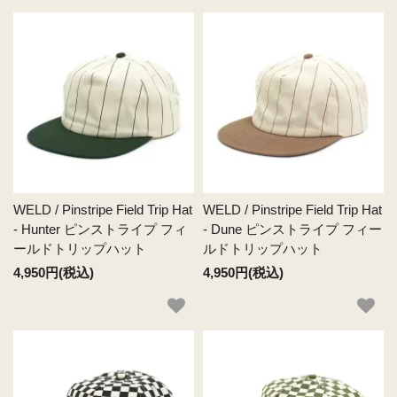
WELD / Pinstripe Field Trip Hat
WELD / Pinstripe Field Trip Hat
- Hunter ピンストライプ フィ
- Dune ピンストライプ フィー
ールドトリップハット
ルドトリップハット
4,950円(税込)
4,950円(税込)