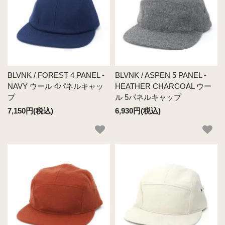
BLVNK / FOREST 4 PANEL -
BLVNK / ASPEN 5 PANEL -
NAVY ウール 4パネルキャッ
HEATHER CHARCOAL ウー
プ
ル 5パネルキャップ
7,150円(税込)
6,930円(税込)