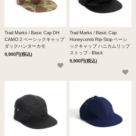
Trad Marks / Basic Cap DH
Trad Marks / Basic Cap
CAMO 2 ベーシックキャップ
Honeycomb Rip-Stop ベーシ
ダックハンターカモ
ックキャップ ハニカムリップ
ストップ - Black
9,900円(税込)
9,900円(税込)