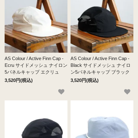
AS Colour / Active Finn Cap -
AS Colour / Active Finn Cap -
Ecru サイドメッシュ ナイロン
Black サイドメッシュ ナイロ
5パネルキャップ エクリュ
ン5パネルキャップ ブラック
3,520円(税込)
3,520円(税込)