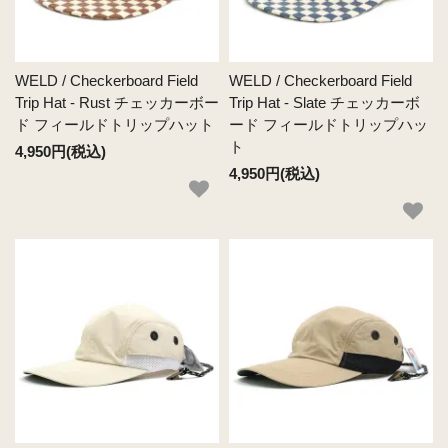
WELD / Checkerboard Field
WELD / Checkerboard Field
Trip Hat - Rust チェッカーボー
Trip Hat - Slate チェッカーボ
ド フィールドトリップハット
ード フィールドトリップハッ
ト
4,950円(税込)
4,950円(税込)