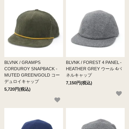
BLVNK / GRAMPS
BLVNK / FOREST 4 PANEL -
CORDUROY SNAPBACK -
HEATHER GREY ウール 4パ
MUTED GREEN/GOLD コー
ネルキャップ
デュロイキャップ
7,150円(税込)
5,720円(税込)