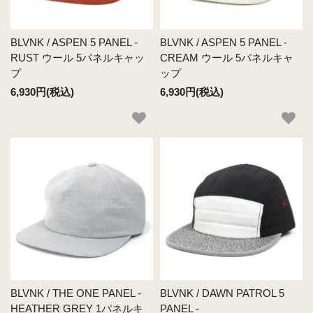
BLVNK / ASPEN 5 PANEL -
BLVNK / ASPEN 5 PANEL -
RUST ウール 5パネルキャッ
CREAM ウール 5パネルキャ
プ
ップ
6,930円(税込)
6,930円(税込)
BLVNK / THE ONE PANEL -
BLVNK / DAWN PATROL 5
HEATHER GREY 1パネルキ
PANEL -