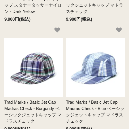
ップ スタナータッサーナイロ
ックジェットキャップ マドラ
ン - Dark Yellow
スチェック
9,900円(税込)
9,900円(税込)
Trad Marks / Basic Jet Cap
Trad Marks / Basic Jet Cap
Madras Check - Burgundy ベ
Madras Check - Blue ベーシッ
ーシックジェットキャップ マ
クジェットキャップ マドラス
ドラスチェック
チェック
9,900円(税込)
9,900円(税込)