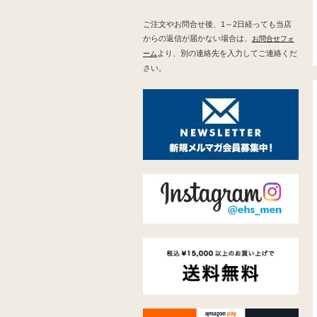
ご注文やお問合せ後、1～2日経っても当店
からの返信が届かない場合は、
お問合せフォ
より、別の連絡先を入力してご連絡くだ
ーム
さい。