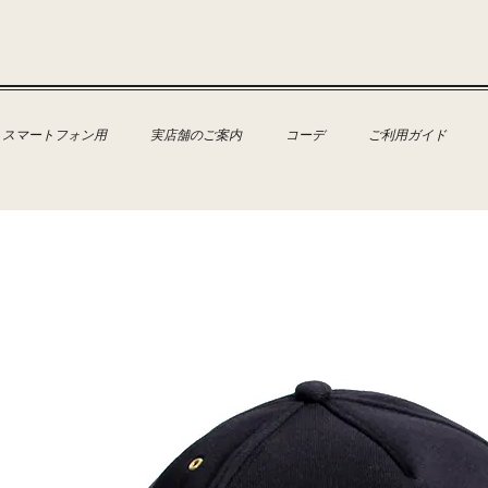
スマートフォン用
実店舗のご案内
コーデ
ご利用ガイド