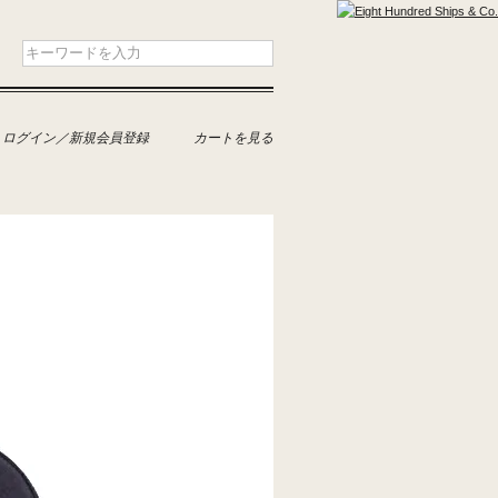
ログイン／新規会員登録
カートを見る