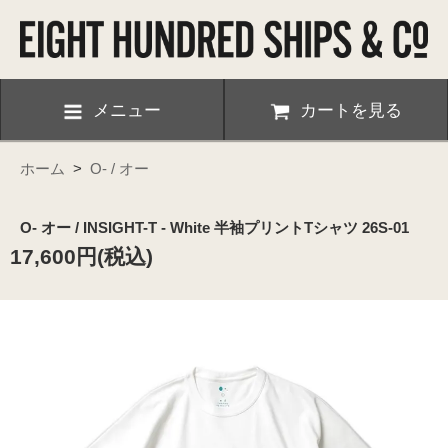
メニュー
カートを見る
ホーム
>
O- / オー
O- オー / INSIGHT-T - White 半袖プリントTシャツ 26S-01
17,600円(税込)