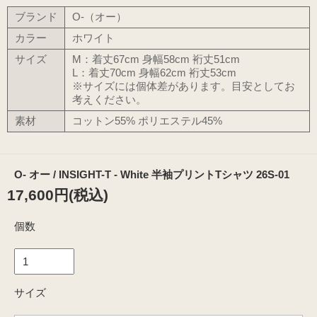
ブランド
O-（オー）
カラー
ホワイト
サイズ
M：着丈67cm 身幅58cm 裄丈51cm
L：着丈70cm 身幅62cm 裄丈53cm
※サイズには個体差があります。目安としてお
考えください。
素材
コットン55% ポリエステル45%
O- オー / INSIGHT-T - White 半袖プリントTシャツ 26S-01
17,600円(税込)
個数
サイズ