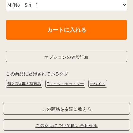
カートに入れる
オプションの値段詳細
この商品に登録されているタグ
新入荷&再入荷商品
Tシャツ・カットソー
ホワイト
この商品を友達に教える
この商品について問い合わせる