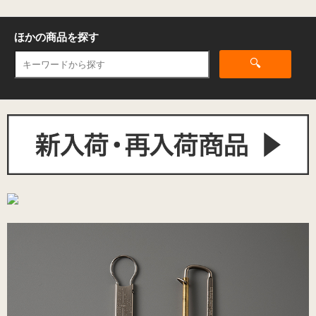
ほかの商品を探す
🔍