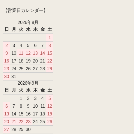
【営業日カレンダー】
2026年8月
日
月
火
水
木
金
土
1
2
3
4
5
6
7
8
9
10
11
12
13
14
15
16
17
18
19
20
21
22
23
24
25
26
27
28
29
30
31
2026年9月
日
月
火
水
木
金
土
1
2
3
4
5
6
7
8
9
10
11
12
13
14
15
16
17
18
19
20
21
22
23
24
25
26
27
28
29
30