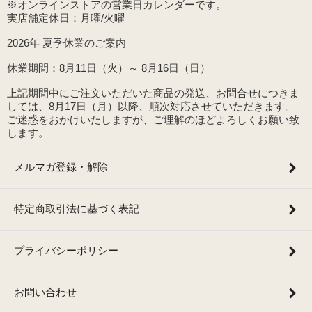
※オンラインストアの営業日カレンダーです。
実店舗定休日：月曜/火曜
2026年 夏季休業のご案内
休業期間：8月11日（火）～ 8月16日（日）
上記期間中にご注文いただいた商品の発送、お問合せにつきま
しては、8月17日（月）以降、順次対応させていただきます。
ご迷惑をおかけいたしますが、ご理解のほどよろしくお願い致
します。
メルマガ登録・解除
特定商取引法に基づく表記
プライバシーポリシー
お問い合わせ