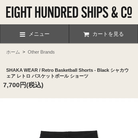
メニュー
カートを見る
ホーム
>
Other Brands
SHAKA WEAR / Retro Basketball Shorts - Black シャカウ
ェア レトロ バスケットボール ショーツ
7,700円(税込)