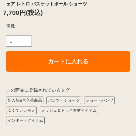
ェア レトロ バスケットボール ショーツ
7,700円(税込)
個数
カートに入れる
この商品に登録されているタグ
新入荷&再入荷商品
パンツ・ショーツ
ショートパンツ
安くていいモノ
メッシュ＆ドライ素材アイテム
インポートアイテム