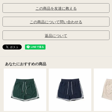
この商品を友達に教える
この商品について問い合わせる
返品について
あなたにおすすめの商品