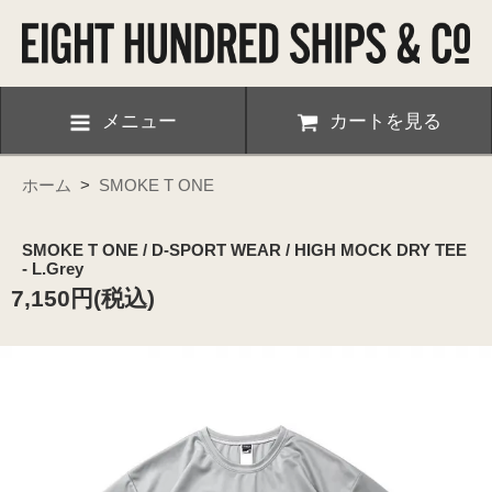
メニュー
カートを見る
ホーム
>
SMOKE T ONE
SMOKE T ONE / D-SPORT WEAR / HIGH MOCK DRY TEE
- L.Grey
7,150円(税込)