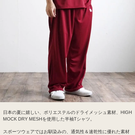
日本の夏に嬉しい、ポリエステルのドライメッシュ素材、HIGH
MOCK DRY MESHを使用した半袖Tシャツ。
スポーツウェアではお馴染みの、通気性＆速乾性に優れた素材