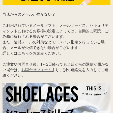
当店からのメールが届かない？
ご利用されているメールソフト、メールサービス、セキュリテ
ィソフトにおけるお客様の設定によっては、自動的に既読、ご
み箱に移行される場合がございます。
また、迷惑メールの対策などでドメイン指定を行っている場
合、メールが受信できない場合がございます。
詳しくは
こちら
をお読みください。
ご注文やお問合せ後、1～2日経っても当店からの返信が届かな
い場合は、
お問合せフォーム
より、別の連絡先を入力してご連
絡ください。