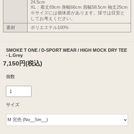
24.5cm
XL：着丈69cm 身幅66cm 肩幅58.5cm 袖丈25cm
※サイズには個体差があります。採寸は目安と
してお考えください。
素材
ポリエステル100%
SMOKE T ONE / D-SPORT WEAR / HIGH MOCK DRY TEE
- L.Grey
7,150円(税込)
個数
サイズ