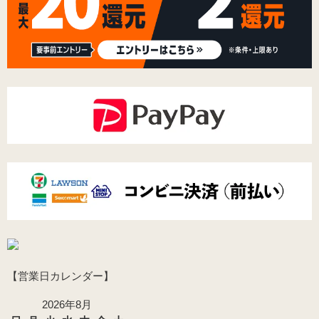
【営業日カレンダー】
2026年8月