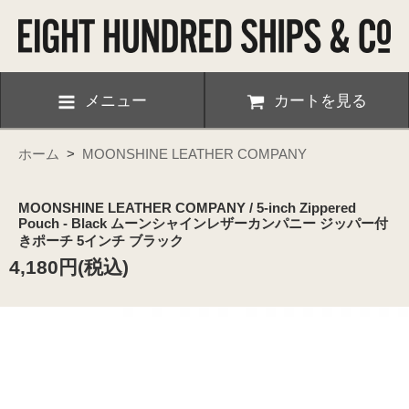
メニュー
カートを見る
ホーム
>
MOONSHINE LEATHER COMPANY
MOONSHINE LEATHER COMPANY / 5-inch Zippered
Pouch - Black ムーンシャインレザーカンパニー ジッパー付
きポーチ 5インチ ブラック
4,180円(税込)