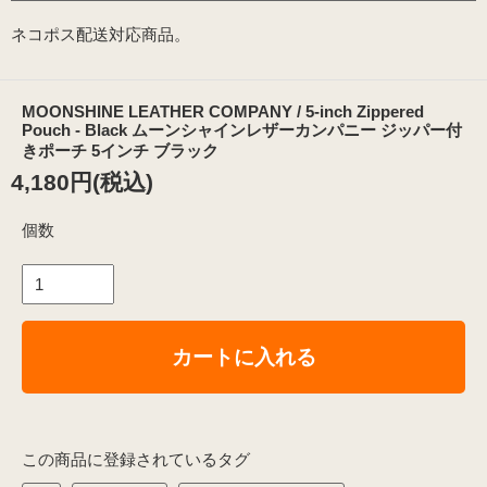
ネコポス配送対応商品。
MOONSHINE LEATHER COMPANY / 5-inch Zippered
Pouch - Black ムーンシャインレザーカンパニー ジッパー付
きポーチ 5インチ ブラック
4,180円(税込)
個数
カートに入れる
この商品に登録されているタグ