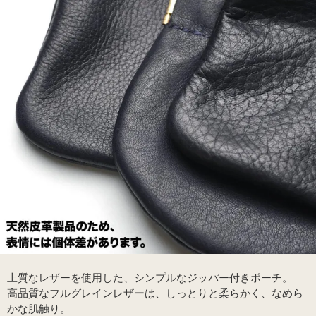
上質なレザーを使用した、シンプルなジッパー付きポーチ。
高品質なフルグレインレザーは、しっとりと柔らかく、なめら
かな肌触り。