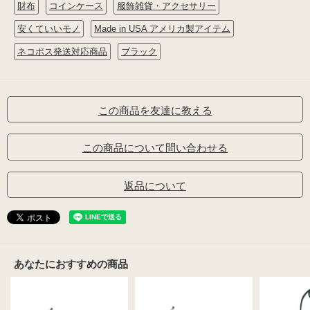
財布
コインケース
服飾雑貨・アクセサリー
安くていいモノ
Made in USA アメリカ製アイテム
ネコポス発送対応商品
ブラック
この商品を友達に教える
この商品について問い合わせる
返品について
あなたにおすすめの商品