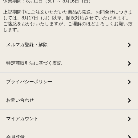
休業期間：8月11日（火）～ 8月16日（日）
上記期間中にご注文いただいた商品の発送、お問合せにつきま
しては、8月17日（月）以降、順次対応させていただきます。
ご迷惑をおかけいたしますが、ご理解のほどよろしくお願い致
します。
メルマガ登録・解除
特定商取引法に基づく表記
プライバシーポリシー
お問い合わせ
マイアカウント
会員登録