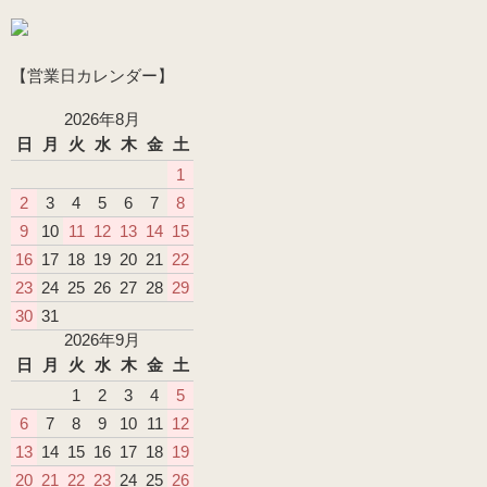
【営業日カレンダー】
2026年8月
日
月
火
水
木
金
土
1
2
3
4
5
6
7
8
9
10
11
12
13
14
15
16
17
18
19
20
21
22
23
24
25
26
27
28
29
30
31
2026年9月
日
月
火
水
木
金
土
1
2
3
4
5
6
7
8
9
10
11
12
13
14
15
16
17
18
19
20
21
22
23
24
25
26