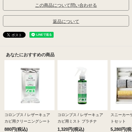
この商品について問い合わせる
返品について
あなたにおすすめの商品
コロンブス / レザーキュア
コロンブス / レザーキュア
スニーカーケ
カビ用クリーニングシート
カビ用ミスト プラチナ
トセット
880円(税込)
1,320円(税込)
5,280円(税