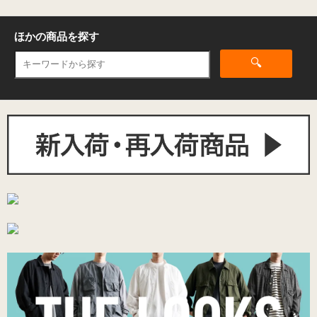
ほかの商品を探す
🔍