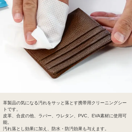
革製品の気になる汚れをサッと落とす携帯用クリーニングシー
トです。
皮革、合皮の他、ラバー、ウレタン、PVC、EVA素材に使用可
能。
汚れ落とし効果に加え、防水・防汚効果も与えます。