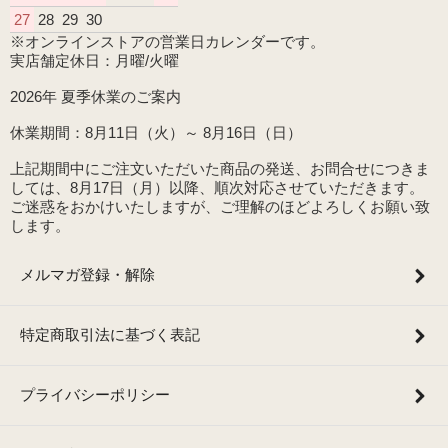
27
28
29
30
※オンラインストアの営業日カレンダーです。
実店舗定休日：月曜/火曜
2026年 夏季休業のご案内
休業期間：8月11日（火）～ 8月16日（日）
上記期間中にご注文いただいた商品の発送、お問合せにつきま
しては、8月17日（月）以降、順次対応させていただきます。
ご迷惑をおかけいたしますが、ご理解のほどよろしくお願い致
します。
メルマガ登録・解除
特定商取引法に基づく表記
プライバシーポリシー