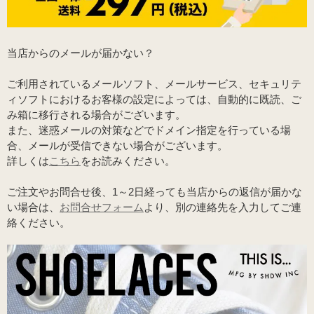
当店からのメールが届かない？
ご利用されているメールソフト、メールサービス、セキュリテ
ィソフトにおけるお客様の設定によっては、自動的に既読、ご
み箱に移行される場合がございます。
また、迷惑メールの対策などでドメイン指定を行っている場
合、メールが受信できない場合がございます。
詳しくは
こちら
をお読みください。
ご注文やお問合せ後、1～2日経っても当店からの返信が届かな
い場合は、
お問合せフォーム
より、別の連絡先を入力してご連
絡ください。