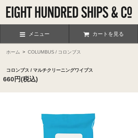
メニュー
カートを見る
ホーム
>
COLUMBUS / コロンブス
コロンブス / マルチクリーニングワイプス
660円(税込)