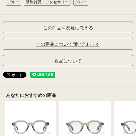
ブルー
服飾雑貨・アクセサリー
グレー
この商品を友達に教える
この商品について問い合わせる
返品について
あなたにおすすめの商品