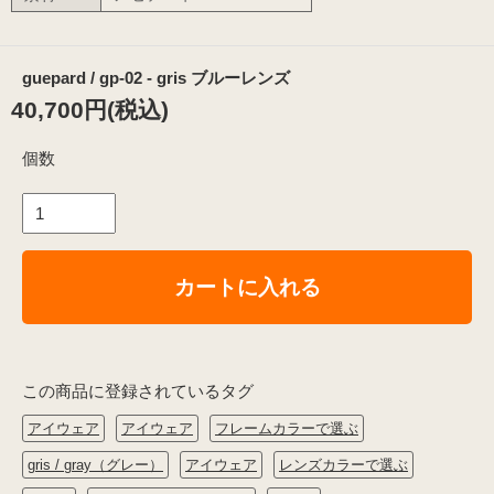
guepard / gp-02 - gris ブルーレンズ
40,700円(税込)
個数
カートに入れる
この商品に登録されているタグ
アイウェア
アイウェア
フレームカラーで選ぶ
gris / gray（グレー）
アイウェア
レンズカラーで選ぶ