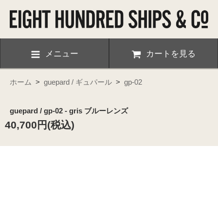
メニュー
カートを見る
ホーム
>
guepard / ギュパール
>
gp-02
guepard / gp-02 - gris ブルーレンズ
40,700円(税込)