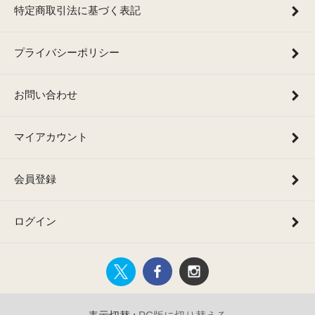
特定商取引法に基づく表記
プライバシーポリシー
お問い合わせ
マイアカウント
会員登録
ログイン