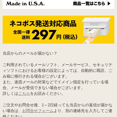
当店からのメールが届かない？
ご利用されているメールソフト、メールサービス、セキュリテ
ィソフトにおけるお客様の設定によっては、自動的に既読、ご
み箱に移行される場合がございます。
また、迷惑メールの対策などでドメイン指定を行っている場
合、メールが受信できない場合がございます。
詳しくは
こちら
をお読みください。
ご注文やお問合せ後、1～2日経っても当店からの返信が届かな
い場合は、
お問合せフォーム
より、別の連絡先を入力してご連
絡ください。