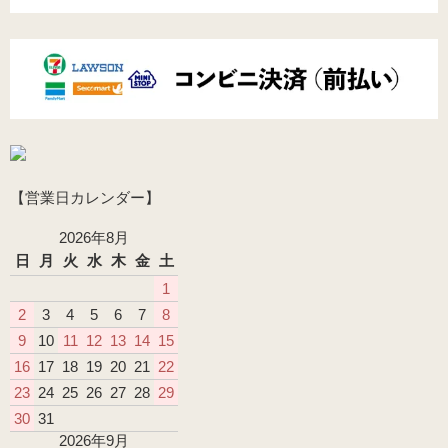
【営業日カレンダー】
2026年8月
日
月
火
水
木
金
土
1
2
3
4
5
6
7
8
9
10
11
12
13
14
15
16
17
18
19
20
21
22
23
24
25
26
27
28
29
30
31
2026年9月