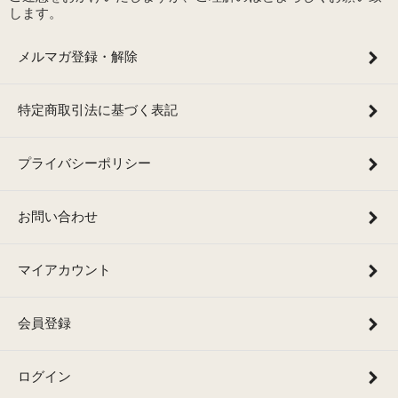
します。
メルマガ登録・解除
特定商取引法に基づく表記
プライバシーポリシー
お問い合わせ
マイアカウント
会員登録
ログイン