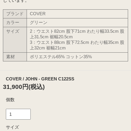
しています。
ブランド
COVER
カラー
グリーン
サイズ
2：ウエスト82cm 股下71cm わたり幅33.5cm 股
上31.5cm 裾幅20.5cm
3：ウエスト88cm 股下72.5cm わたり幅35cm 股
上32cm 裾幅21cm
素材
ポリエステル65% コットン35%
COVER / JOHN - GREEN C122SS
31,900円(税込)
個数
サイズ