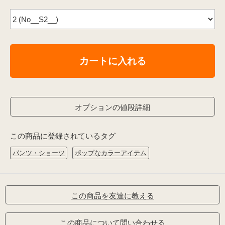
カートに入れる
オプションの値段詳細
この商品に登録されているタグ
パンツ・ショーツ
ポップなカラーアイテム
この商品を友達に教える
この商品について問い合わせる