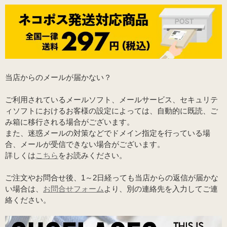
当店からのメールが届かない？
ご利用されているメールソフト、メールサービス、セキュリテ
ィソフトにおけるお客様の設定によっては、自動的に既読、ご
み箱に移行される場合がございます。
また、迷惑メールの対策などでドメイン指定を行っている場
合、メールが受信できない場合がございます。
詳しくは
こちら
をお読みください。
ご注文やお問合せ後、1～2日経っても当店からの返信が届かな
い場合は、
お問合せフォーム
より、別の連絡先を入力してご連
絡ください。