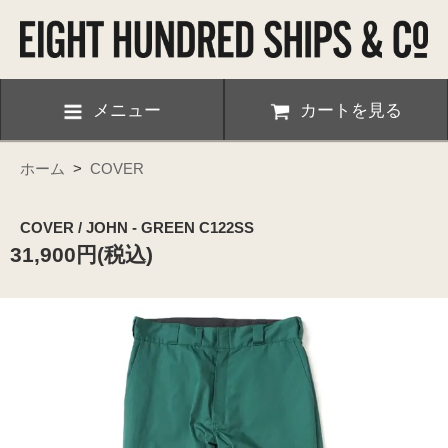
メニュー
カートを見る
ホーム
>
COVER
COVER / JOHN - GREEN C122SS
31,900円(税込)