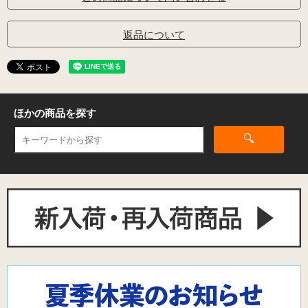
返品について
ほかの商品を探す
🔍