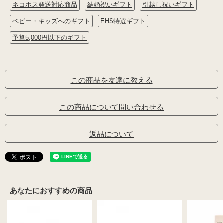
ネコポス発送対応商品
結婚祝いギフト
引越し祝いギフト
ベビー・キッズへのギフト
EHS特選ギフト
予算5,000円以下のギフト
この商品を友達に教える
この商品について問い合わせる
返品について
あなたにおすすめの商品