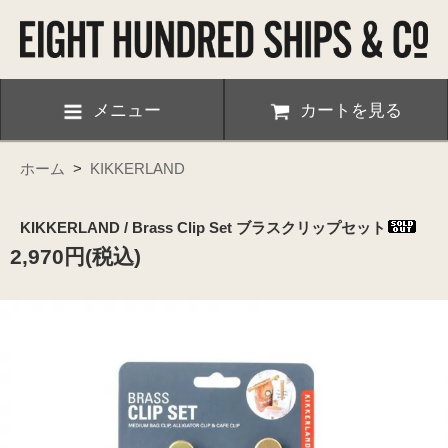
メニュー
カートを見る
ホーム
>
KIKKERLAND
KIKKERLAND / Brass Clip Set ブラスクリップセット
2,970円(税込)