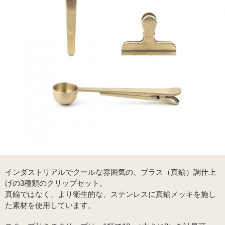
インダストリアルでクールな雰囲気の、ブラス（真鍮）調仕上
げの3種類のクリップセット。
真鍮ではなく、より衛生的な、ステンレスに真鍮メッキを施し
た素材を使用しています。