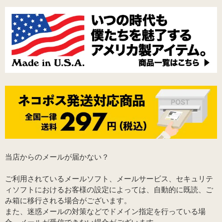
当店からのメールが届かない？
ご利用されているメールソフト、メールサービス、セキュリテ
ィソフトにおけるお客様の設定によっては、自動的に既読、ご
み箱に移行される場合がございます。
また、迷惑メールの対策などでドメイン指定を行っている場