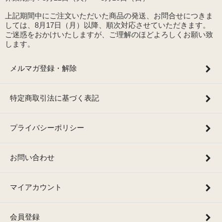
上記期間中にご注文いただいた商品の発送、お問合せにつきま
しては、8月17日（月）以降、順次対応させていただきます。
ご迷惑をおかけいたしますが、ご理解のほどよろしくお願い致
します。
メルマガ登録・解除
特定商取引法に基づく表記
プライバシーポリシー
お問い合わせ
マイアカウント
会員登録