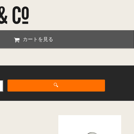
カートを見る
🔍