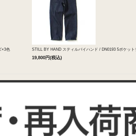
イズ×3色
STILL BY HAND スティルバイハンド / DN0193 5ポケ
19,800円(税込)