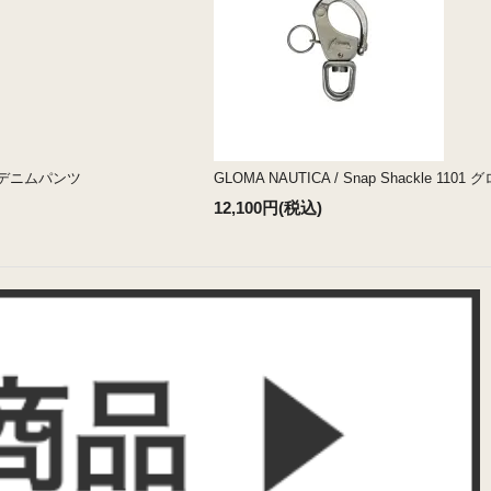
ットデニムパンツ
GLOMA NAUTICA / Snap Shackle
12,100円(税込)