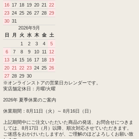
16
17
18
19
20
21
22
23
24
25
26
27
28
29
30
31
2026年9月
日
月
火
水
木
金
土
1
2
3
4
5
6
7
8
9
10
11
12
13
14
15
16
17
18
19
20
21
22
23
24
25
26
27
28
29
30
※オンラインストアの営業日カレンダーです。
実店舗定休日：月曜/火曜
2026年 夏季休業のご案内
休業期間：8月11日（火）～ 8月16日（日）
上記期間中にご注文いただいた商品の発送、お問合せにつきま
しては、8月17日（月）以降、順次対応させていただきます。
ご迷惑をおかけいたしますが、ご理解のほどよろしくお願い致