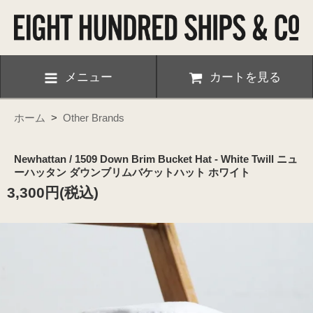
メニュー
カートを見る
ホーム
>
Other Brands
Newhattan / 1509 Down Brim Bucket Hat - White Twill ニュ
ーハッタン ダウンブリムバケットハット ホワイト
3,300円(税込)