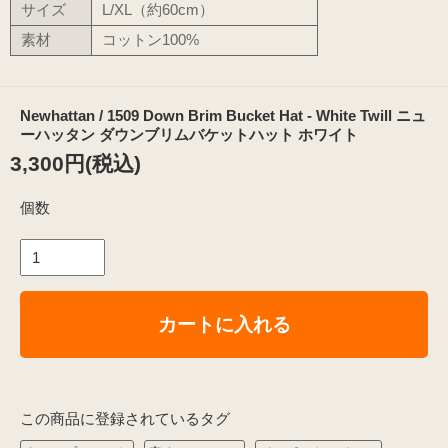
サイズ
L/XL（約60cm）
素材
コットン100%
Newhattan / 1509 Down Brim Bucket Hat - White Twill ニュ
ーハッタン ダウンブリムバケットハット ホワイト
3,300円(税込)
個数
カートに入れる
この商品に登録されているタグ