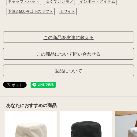
キャップ・ハット
安くていいモノ
インポートアイテム
予算2,500円以下のギフト
ホワイト
この商品を友達に教える
この商品について問い合わせる
返品について
あなたにおすすめの商品