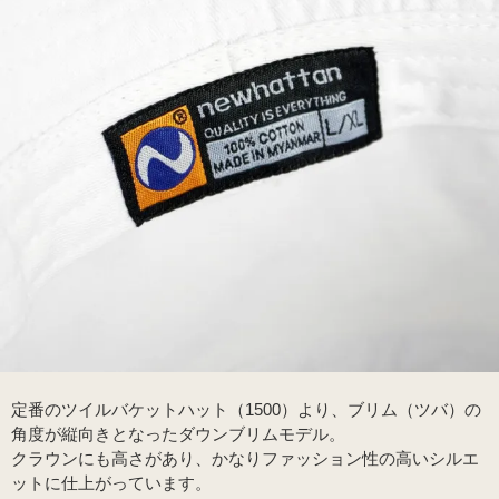
定番のツイルバケットハット（1500）より、ブリム（ツバ）の
角度が縦向きとなったダウンブリムモデル。
クラウンにも高さがあり、かなりファッション性の高いシルエ
ットに仕上がっています。