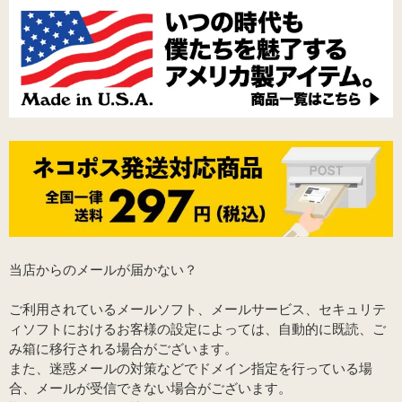
当店からのメールが届かない？
ご利用されているメールソフト、メールサービス、セキュリテ
ィソフトにおけるお客様の設定によっては、自動的に既読、ご
み箱に移行される場合がございます。
また、迷惑メールの対策などでドメイン指定を行っている場
合、メールが受信できない場合がございます。