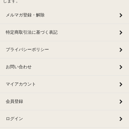
します。
メルマガ登録・解除
特定商取引法に基づく表記
プライバシーポリシー
お問い合わせ
マイアカウント
会員登録
ログイン