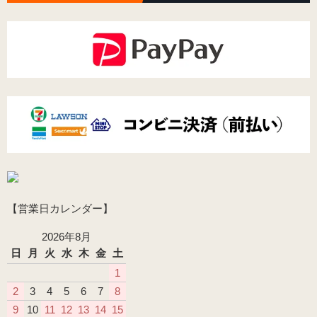
【営業日カレンダー】
2026年8月
日
月
火
水
木
金
土
1
2
3
4
5
6
7
8
9
10
11
12
13
14
15