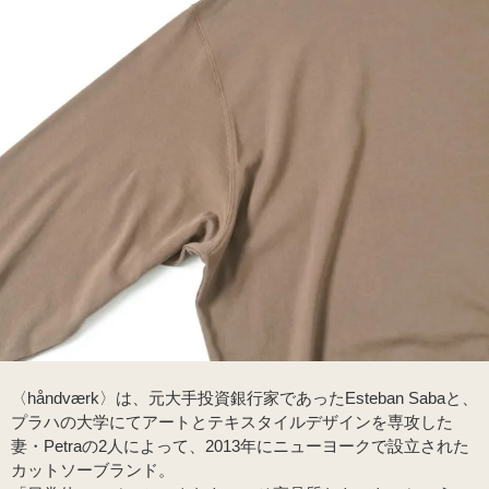
〈håndværk〉は、元大手投資銀行家であったEsteban Sabaと、
プラハの大学にてアートとテキスタイルデザインを専攻した
妻・Petraの2人によって、2013年にニューヨークで設立された
カットソーブランド。