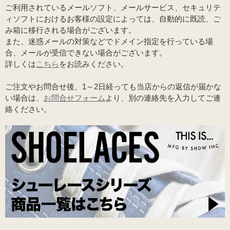
ご利用されているメールソフト、メールサービス、セキュリテ
ィソフトにおけるお客様の設定によっては、自動的に既読、ご
み箱に移行される場合がございます。
また、迷惑メールの対策などでドメイン指定を行っている場
合、メールが受信できない場合がございます。
詳しくは
こちら
をお読みください。
ご注文やお問合せ後、1～2日経っても当店からの返信が届かな
い場合は、
お問合せフォーム
より、別の連絡先を入力してご連
絡ください。