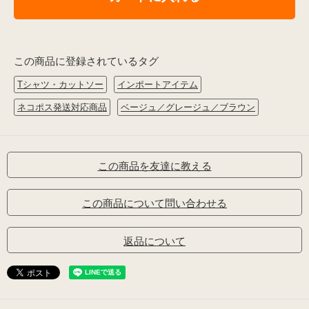
この商品に登録されているタグ
Tシャツ・カットソー
インポートアイテム
ネコポス発送対応商品
ベージュ／グレージュ／ブラウン
この商品を友達に教える
この商品について問い合わせる
返品について