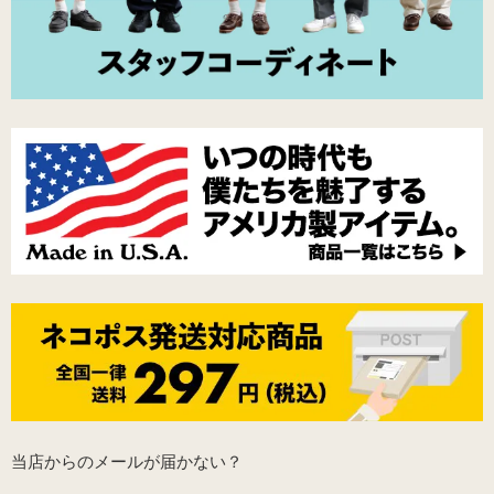
当店からのメールが届かない？