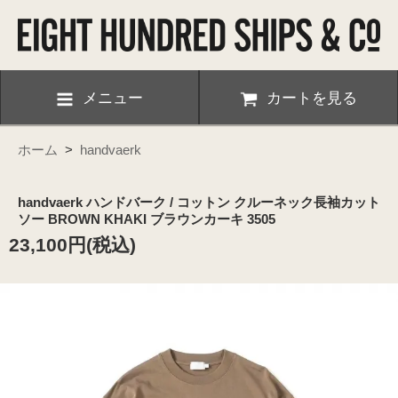
メニュー
カートを見る
ホーム
>
handvaerk
handvaerk ハンドバーク / コットン クルーネック長袖カット
ソー BROWN KHAKI ブラウンカーキ 3505
23,100円(税込)