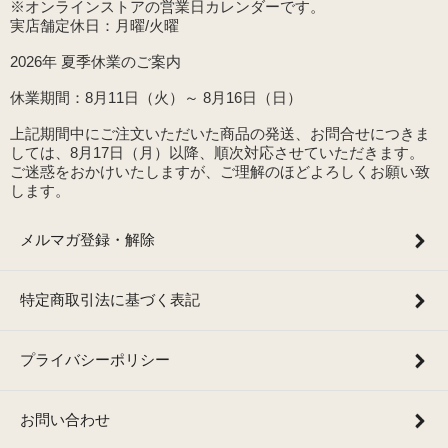
※オンラインストアの営業日カレンダーです。
実店舗定休日：月曜/火曜
2026年 夏季休業のご案内
休業期間：8月11日（火）～ 8月16日（日）
上記期間中にご注文いただいた商品の発送、お問合せにつきま
しては、8月17日（月）以降、順次対応させていただきます。
ご迷惑をおかけいたしますが、ご理解のほどよろしくお願い致
します。
メルマガ登録・解除
特定商取引法に基づく表記
プライバシーポリシー
お問い合わせ