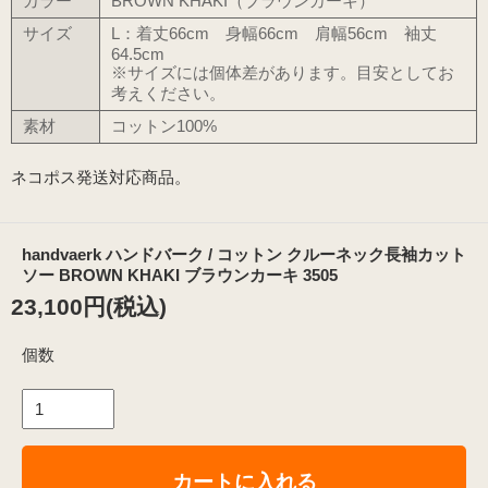
カラー
BROWN KHAKI（ブラウンカーキ）
サイズ
L：着丈66cm 身幅66cm 肩幅56cm 袖丈
64.5cm
※サイズには個体差があります。目安としてお
考えください。
素材
コットン100%
ネコポス発送対応商品。
handvaerk ハンドバーク / コットン クルーネック長袖カット
ソー BROWN KHAKI ブラウンカーキ 3505
23,100円(税込)
個数
カートに入れる