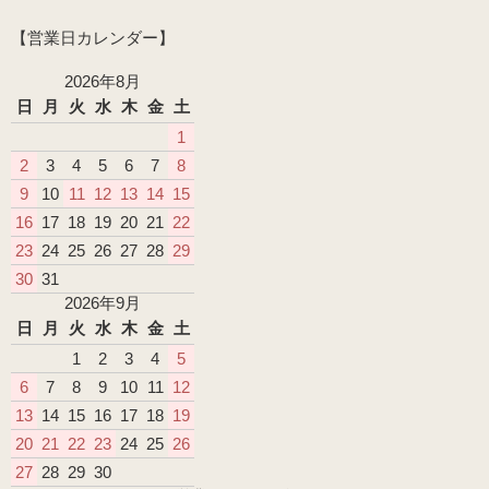
【営業日カレンダー】
2026年8月
日
月
火
水
木
金
土
1
2
3
4
5
6
7
8
9
10
11
12
13
14
15
16
17
18
19
20
21
22
23
24
25
26
27
28
29
30
31
2026年9月
日
月
火
水
木
金
土
1
2
3
4
5
6
7
8
9
10
11
12
13
14
15
16
17
18
19
20
21
22
23
24
25
26
27
28
29
30