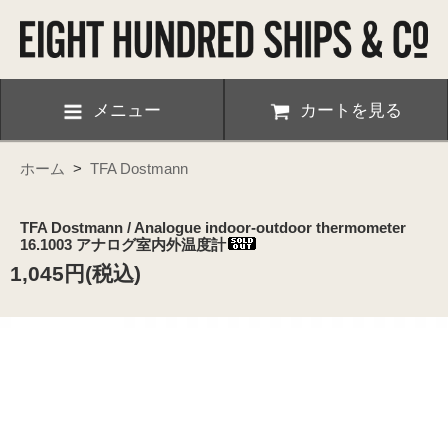
メニュー
カートを見る
ホーム
>
TFA Dostmann
TFA Dostmann / Analogue indoor-outdoor thermometer
16.1003 アナログ室内外温度計
1,045円(税込)