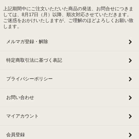
上記期間中にご注文いただいた商品の発送、お問合せにつきま
しては、8月17日（月）以降、順次対応させていただきます。
ご迷惑をおかけいたしますが、ご理解のほどよろしくお願い致
します。
メルマガ登録・解除
特定商取引法に基づく表記
プライバシーポリシー
お問い合わせ
マイアカウント
会員登録