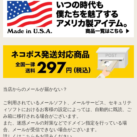
当店からのメールが届かない？
ご利用されているメールソフト、メールサービス、セキュリテ
ィソフトにおけるお客様の設定によっては、自動的に既読、ご
み箱に移行される場合がございます。
また、迷惑メールの対策などでドメイン指定を行っている場
合、メールが受信できない場合がございます。
詳しくは
こちら
をお読みください。