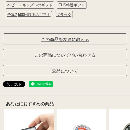
ベビー・キッズへのギフト
EHS特選ギフト
予算2,500円以下のギフト
ブラック
この商品を友達に教える
この商品について問い合わせる
返品について
あなたにおすすめの商品