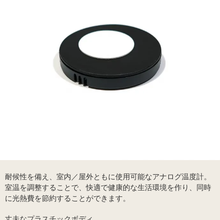
耐候性を備え、室内／屋外ともに使用可能なアナログ温度計。
室温を調整することで、快適で健康的な生活環境を作り、同時
に光熱費を節約することができます。
丈夫なプラスチックボディ。