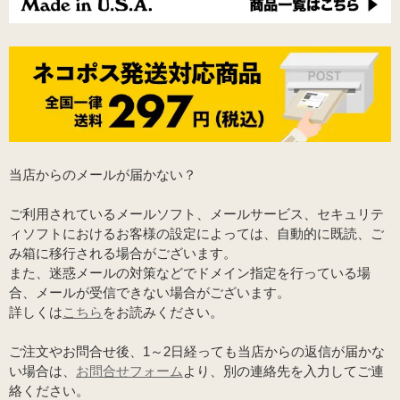
当店からのメールが届かない？
ご利用されているメールソフト、メールサービス、セキュリテ
ィソフトにおけるお客様の設定によっては、自動的に既読、ご
み箱に移行される場合がございます。
また、迷惑メールの対策などでドメイン指定を行っている場
合、メールが受信できない場合がございます。
詳しくは
こちら
をお読みください。
ご注文やお問合せ後、1～2日経っても当店からの返信が届かな
い場合は、
お問合せフォーム
より、別の連絡先を入力してご連
絡ください。