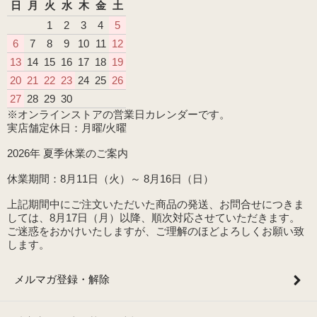
日
月
火
水
木
金
土
1
2
3
4
5
6
7
8
9
10
11
12
13
14
15
16
17
18
19
20
21
22
23
24
25
26
27
28
29
30
※オンラインストアの営業日カレンダーです。
実店舗定休日：月曜/火曜
2026年 夏季休業のご案内
休業期間：8月11日（火）～ 8月16日（日）
上記期間中にご注文いただいた商品の発送、お問合せにつきま
しては、8月17日（月）以降、順次対応させていただきます。
ご迷惑をおかけいたしますが、ご理解のほどよろしくお願い致
します。
メルマガ登録・解除