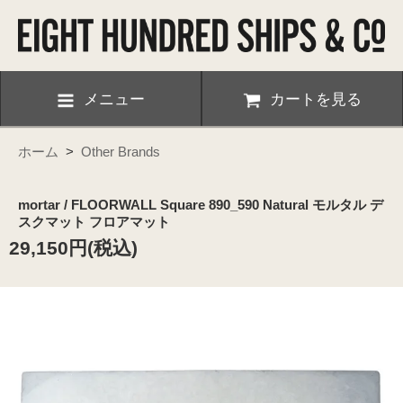
メニュー
カートを見る
ホーム
>
Other Brands
mortar / FLOORWALL Square 890_590 Natural モルタル デ
スクマット フロアマット
29,150円(税込)