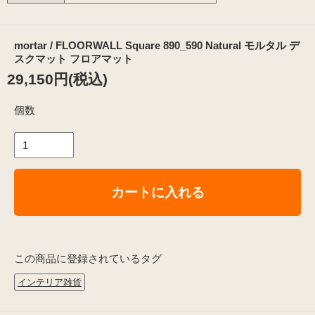
mortar / FLOORWALL Square 890_590 Natural モルタル デ
スクマット フロアマット
29,150円(税込)
個数
カートに入れる
この商品に登録されているタグ
インテリア雑貨