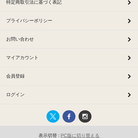
特定商取引法に基づく表記
プライバシーポリシー
お問い合わせ
マイアカウント
会員登録
ログイン
表示切替 :
PC版に切り替える