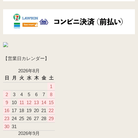
【営業日カレンダー】
2026年8月
日
月
火
水
木
金
土
1
2
3
4
5
6
7
8
9
10
11
12
13
14
15
16
17
18
19
20
21
22
23
24
25
26
27
28
29
30
31
2026年9月