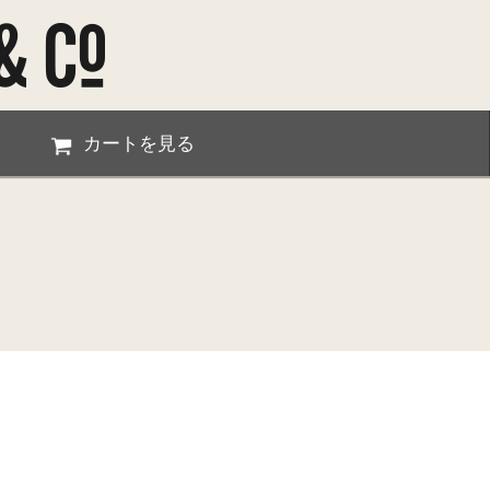
カートを見る