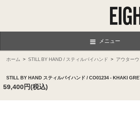
メニュー
ホーム
>
STILL BY HAND / スティルバイハンド
>
アウターウ
STILL BY HAND スティルバイハンド / CO01234 - KHA
59,400円(税込)