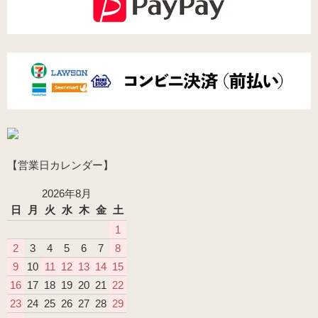
【営業日カレンダー】
2026年8月
日
月
火
水
木
金
土
1
2
3
4
5
6
7
8
9
10
11
12
13
14
15
16
17
18
19
20
21
22
23
24
25
26
27
28
29