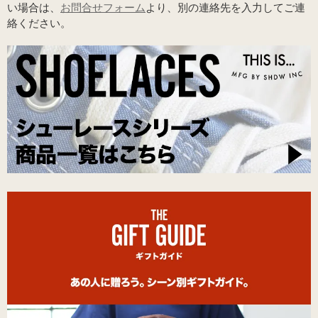
い場合は、
お問合せフォーム
より、別の連絡先を入力してご連
絡ください。