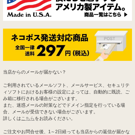
当店からのメールが届かない？
ご利用されているメールソフト、メールサービス、セキュリテ
ィソフトにおけるお客様の設定によっては、自動的に既読、ご
み箱に移行される場合がございます。
また、迷惑メールの対策などでドメイン指定を行っている場
合、メールが受信できない場合がございます。
詳しくは
こちら
をお読みください。
ご注文やお問合せ後、1～2日経っても当店からの返信が届かな