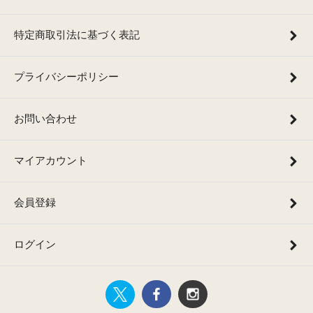
特定商取引法に基づく表記
プライバシーポリシー
お問い合わせ
マイアカウント
会員登録
ログイン