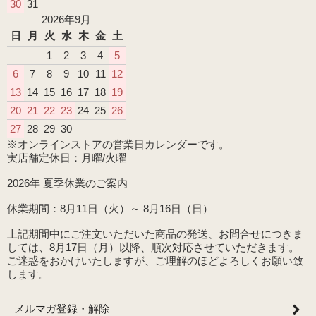
30
31
2026年9月
日
月
火
水
木
金
土
1
2
3
4
5
6
7
8
9
10
11
12
13
14
15
16
17
18
19
20
21
22
23
24
25
26
27
28
29
30
※オンラインストアの営業日カレンダーです。
実店舗定休日：月曜/火曜
2026年 夏季休業のご案内
休業期間：8月11日（火）～ 8月16日（日）
上記期間中にご注文いただいた商品の発送、お問合せにつきま
しては、8月17日（月）以降、順次対応させていただきます。
ご迷惑をおかけいたしますが、ご理解のほどよろしくお願い致
します。
メルマガ登録・解除