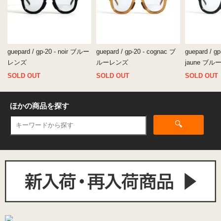
guepard / gp-20 - noir ブルー
guepard / gp-20 - cognac ブ
guepard / gp-
レンズ
ルーレンズ
jaune ブ
SOLD OUT
SOLD OUT
SOLD OUT
ほかの商品を探す
🔍