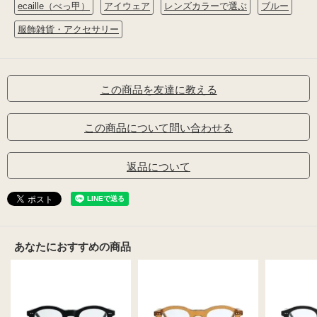
ecaille（べっ甲）
アイウェア
レンズカラーで選ぶ
ブルー
服飾雑貨・アクセサリー
この商品を友達に教える
この商品について問い合わせる
返品について
あなたにおすすめの商品