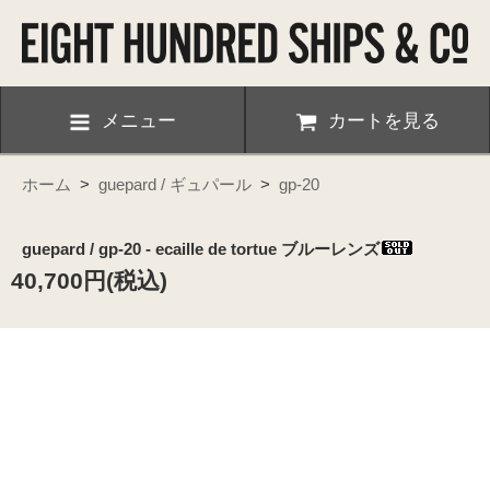
メニュー
カートを見る
ホーム
>
guepard / ギュパール
>
gp-20
guepard / gp-20 - ecaille de tortue ブルーレンズ
40,700円(税込)