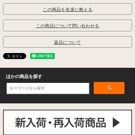
この商品を友達に教える
この商品について問い合わせる
返品について
ほかの商品を探す
🔍