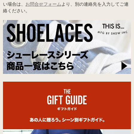
い場合は、
お問合せフォーム
より、別の連絡先を入力してご連
絡ください。