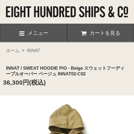
メニュー
カートを見る
ホーム
>
INNAT
INNAT / SWEAT HOODIE P/O - Beige スウェットフーディ
ープルオーバー ベージュ INNAT02-C02
36,300円(税込)