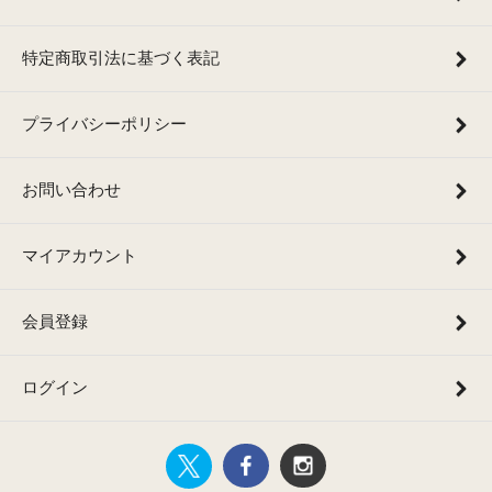
特定商取引法に基づく表記
プライバシーポリシー
お問い合わせ
マイアカウント
会員登録
ログイン