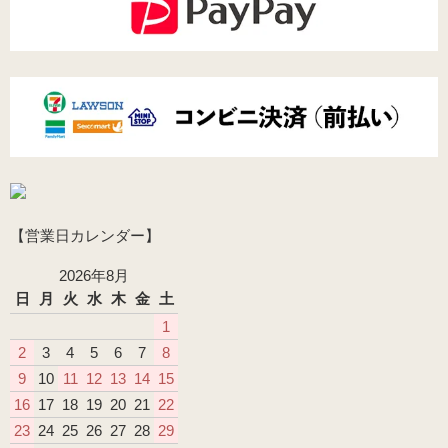
【営業日カレンダー】
2026年8月
日
月
火
水
木
金
土
1
2
3
4
5
6
7
8
9
10
11
12
13
14
15
16
17
18
19
20
21
22
23
24
25
26
27
28
29