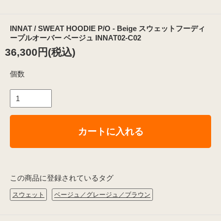
INNAT / SWEAT HOODIE P/O - Beige スウェットフーディ
ープルオーバー ベージュ INNAT02-C02
36,300円(税込)
個数
カートに入れる
この商品に登録されているタグ
スウェット
ベージュ／グレージュ／ブラウン