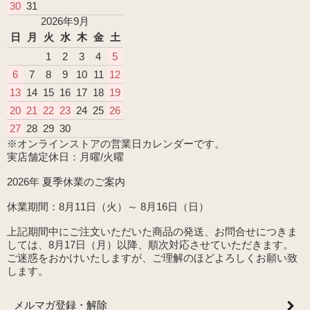
30
31
2026年9月
日
月
火
水
木
金
土
1
2
3
4
5
6
7
8
9
10
11
12
13
14
15
16
17
18
19
20
21
22
23
24
25
26
27
28
29
30
※オンラインストアの営業日カレンダーです。
実店舗定休日：月曜/火曜
2026年 夏季休業のご案内
休業期間：8月11日（火）～ 8月16日（日）
上記期間中にご注文いただいた商品の発送、お問合せにつきま
しては、8月17日（月）以降、順次対応させていただきます。
ご迷惑をおかけいたしますが、ご理解のほどよろしくお願い致
します。
メルマガ登録・解除