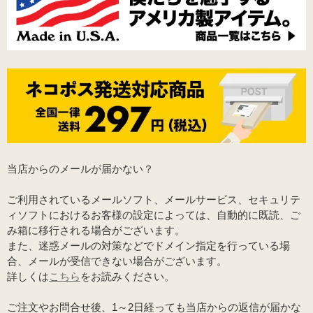
当店からのメールが届かない？
ご利用されているメールソフト、メールサービス、セキュリテ
ィソフトにおけるお客様の設定によっては、自動的に既読、ご
み箱に移行される場合がございます。
また、迷惑メールの対策などでドメイン指定を行っている場
合、メールが受信できない場合がございます。
詳しくは
こちら
をお読みください。
ご注文やお問合せ後、1～2日経っても当店からの返信が届かな