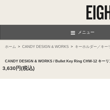
メニュー
ホーム
>
CANDY DESIGN & WORKS
>
キーホルダー／キー
CANDY DESIGN & WORKS / Bullet Key Ring CHW-12 キーリング 
3,630円(税込)