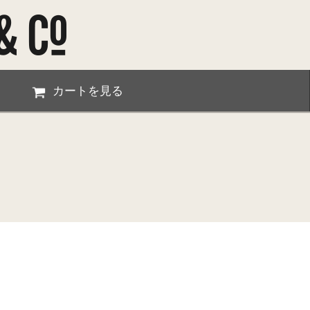
カートを見る