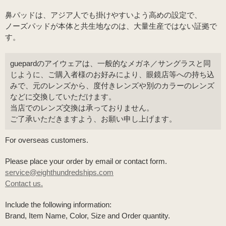
鼻パッドは、アジア人でも掛けやすいよう高めの設定で、
ノーズパッドが本体と共生地なのは、大量生産ではない証拠で
す。
guepardのアイウェアは、一般的なメガネ／サングラスと同
じように、ご購入者様のお好みにより、眼鏡店等への持ち込
みで、元のレンズから、度付きレンズや別のカラーのレンズ
などに交換していただけます。
当店でのレンズ交換は承っておりません。
ご了承いただきますよう、お願い申し上げます。
For overseas customers.
Please place your order by email or contact form.
service@eighthundredships.com
Contact us.
Include the following information:
Brand, Item Name, Color, Size and Order quantity.