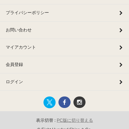
プライバシーポリシー
お問い合わせ
マイアカウント
会員登録
ログイン
表示切替 :
PC版に切り替える