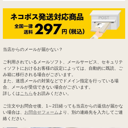
当店からのメールが届かない？
ご利用されているメールソフト、メールサービス、セキュリテ
ィソフトにおけるお客様の設定によっては、自動的に既読、ご
み箱に移行される場合がございます。
また、迷惑メールの対策などでドメイン指定を行っている場
合、メールが受信できない場合がございます。
詳しくは
こちら
をお読みください。
ご注文やお問合せ後、1～2日経っても当店からの返信が届かな
い場合は、
お問合せフォーム
より、別の連絡先を入力してご連
絡ください。