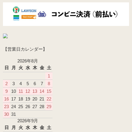
【営業日カレンダー】
2026年8月
日
月
火
水
木
金
土
1
2
3
4
5
6
7
8
9
10
11
12
13
14
15
16
17
18
19
20
21
22
23
24
25
26
27
28
29
30
31
2026年9月
日
月
火
水
木
金
土