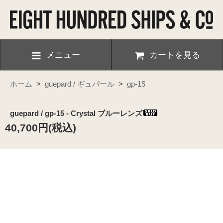
メニュー
カートを見る
ホーム
>
guepard / ギュパール
>
gp-15
guepard / gp-15 - Crystal ブルーレンズ
40,700円(税込)