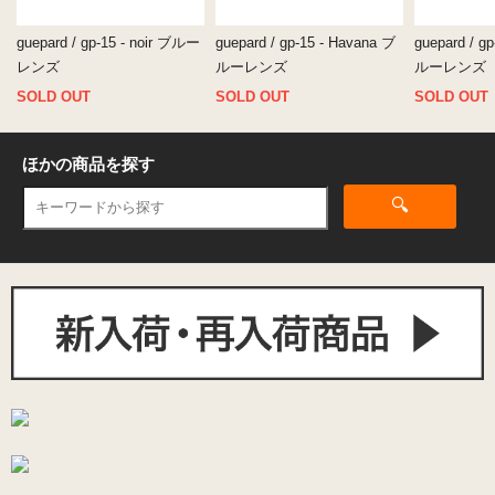
guepard / gp-15 - noir ブルー
guepard / gp-15 - Havana ブ
guepard / g
レンズ
ルーレンズ
ルーレンズ
SOLD OUT
SOLD OUT
SOLD OUT
ほかの商品を探す
🔍