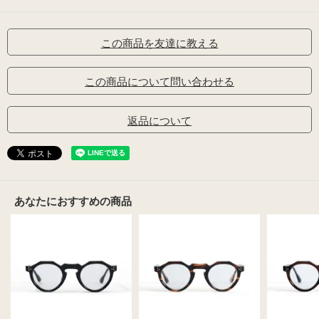
この商品を友達に教える
この商品について問い合わせる
返品について
あなたにおすすめの商品