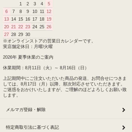
1
2
3
4
5
6
7
8
9
10
11
12
13
14
15
16
17
18
19
20
21
22
23
24
25
26
27
28
29
30
※オンラインストアの営業日カレンダーです。
実店舗定休日：月曜/火曜
2026年 夏季休業のご案内
休業期間：8月11日（火）～ 8月16日（日）
上記期間中にご注文いただいた商品の発送、お問合せにつきま
しては、8月17日（月）以降、順次対応させていただきます。
ご迷惑をおかけいたしますが、ご理解のほどよろしくお願い致
します。
メルマガ登録・解除
特定商取引法に基づく表記