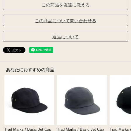
この商品を友達に教える
この商品について問い合わせる
返品について
あなたにおすすめの商品
Trad Marks / Basic Jet Cap
Trad Marks / Basic Jet Cap
Trad Marks 