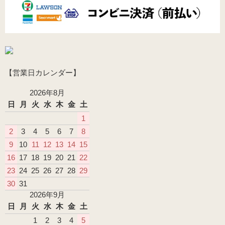
【営業日カレンダー】
2026年8月
日
月
火
水
木
金
土
1
2
3
4
5
6
7
8
9
10
11
12
13
14
15
16
17
18
19
20
21
22
23
24
25
26
27
28
29
30
31
2026年9月
日
月
火
水
木
金
土
1
2
3
4
5