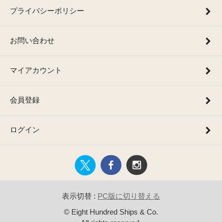
プライバシーポリシー
お問い合わせ
マイアカウント
会員登録
ログイン
表示切替 :
PC版に切り替える
© Eight Hundred Ships & Co.