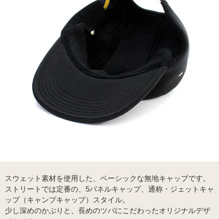
スウェット素材を使用した、ベーシックな無地キャップです。
ストリートでは定番の、5パネルキャップ、通称・ジェットキャ
ップ（キャンプキャップ）スタイル。
少し深めのかぶりと、長めのツバにこだわったオリジナルデザ