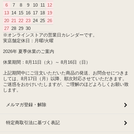
6
7
8
9
10
11
12
13
14
15
16
17
18
19
20
21
22
23
24
25
26
27
28
29
30
※オンラインストアの営業日カレンダーです。
実店舗定休日：月曜/火曜
2026年 夏季休業のご案内
休業期間：8月11日（火）～ 8月16日（日）
上記期間中にご注文いただいた商品の発送、お問合せにつきま
しては、8月17日（月）以降、順次対応させていただきます。
ご迷惑をおかけいたしますが、ご理解のほどよろしくお願い致
します。
メルマガ登録・解除
特定商取引法に基づく表記