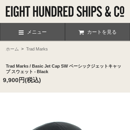
メニュー
カートを見る
ホーム
>
Trad Marks
Trad Marks / Basic Jet Cap SW ベーシックジェットキャッ
プ スウェット - Black
9,900円(税込)