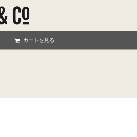
カートを見る