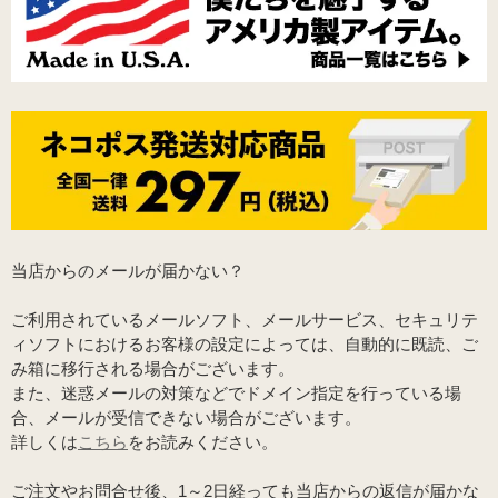
当店からのメールが届かない？
ご利用されているメールソフト、メールサービス、セキュリテ
ィソフトにおけるお客様の設定によっては、自動的に既読、ご
み箱に移行される場合がございます。
また、迷惑メールの対策などでドメイン指定を行っている場
合、メールが受信できない場合がございます。
詳しくは
こちら
をお読みください。
ご注文やお問合せ後、1～2日経っても当店からの返信が届かな