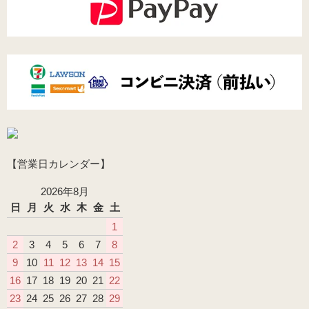
【営業日カレンダー】
2026年8月
日
月
火
水
木
金
土
1
2
3
4
5
6
7
8
9
10
11
12
13
14
15
16
17
18
19
20
21
22
23
24
25
26
27
28
29