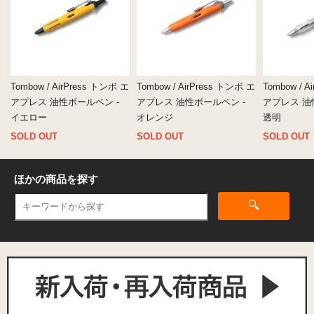
Tombow / AirPress トンボ エ
Tombow / AirPress トンボ エ
Tombow / 
アプレス 油性ボールペン -
アプレス 油性ボールペン -
アプレス 油
イエロー
オレンジ
透明
SOLD OUT
SOLD OUT
SOLD OUT
ほかの商品を探す
🔍