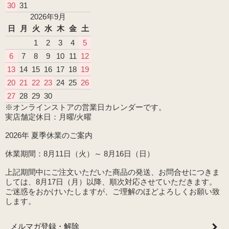
30
31
2026年9月
日
月
火
水
木
金
土
1
2
3
4
5
6
7
8
9
10
11
12
13
14
15
16
17
18
19
20
21
22
23
24
25
26
27
28
29
30
※オンラインストアの営業日カレンダーです。
実店舗定休日：月曜/火曜
2026年 夏季休業のご案内
休業期間：8月11日（火）～ 8月16日（日）
上記期間中にご注文いただいた商品の発送、お問合せにつきま
しては、8月17日（月）以降、順次対応させていただきます。
ご迷惑をおかけいたしますが、ご理解のほどよろしくお願い致
します。
メルマガ登録・解除