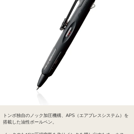
トンボ独自のノック加圧機構、APS（エアプレスシステム）を
搭載した油性ボールペン。