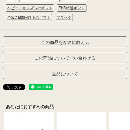
ベビー・キッズへのギフト
EHS特選ギフト
予算2,500円以下のギフト
ブラック
この商品を友達に教える
この商品について問い合わせる
返品について
あなたにおすすめの商品