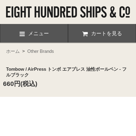
メニュー
カートを見る
ホーム
>
Other Brands
Tombow / AirPress トンボ エアプレス 油性ボールペン - フ
ルブラック
660円(税込)