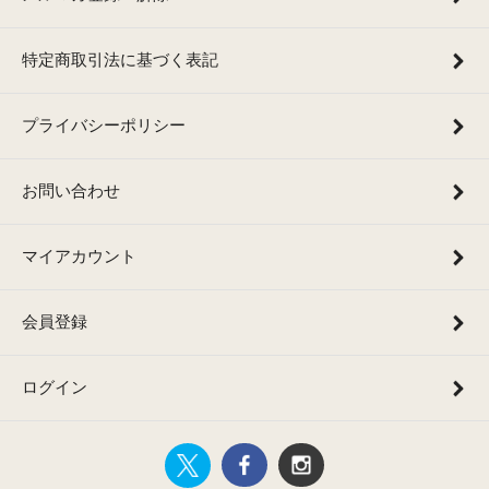
特定商取引法に基づく表記
プライバシーポリシー
お問い合わせ
マイアカウント
会員登録
ログイン