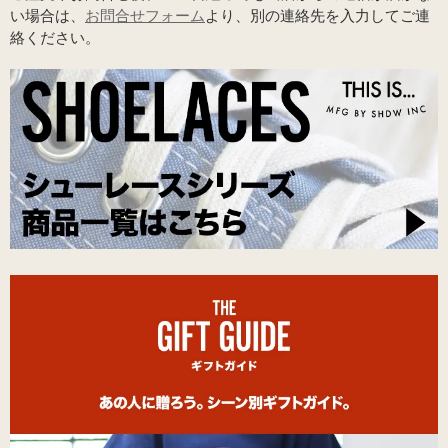
い場合は、
お問合せフォーム
より、別の連絡先を入力してご連
絡ください。