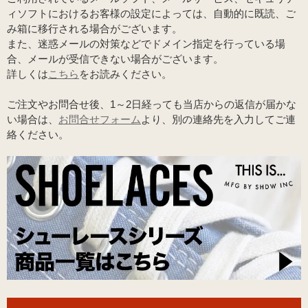
ィソフトにおけるお客様の設定によっては、自動的に既読、ご
み箱に移行される場合がございます。
また、迷惑メールの対策などでドメイン指定を行っている場
合、メールが受信できない場合がございます。
詳しくは
こちら
をお読みください。
ご注文やお問合せ後、1～2日経っても当店からの返信が届かな
い場合は、
お問合せフォーム
より、別の連絡先を入力してご連
絡ください。