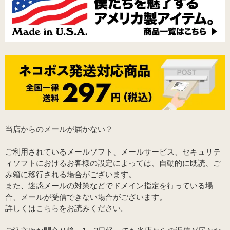
当店からのメールが届かない？
ご利用されているメールソフト、メールサービス、セキュリテ
ィソフトにおけるお客様の設定によっては、自動的に既読、ご
み箱に移行される場合がございます。
また、迷惑メールの対策などでドメイン指定を行っている場
合、メールが受信できない場合がございます。
詳しくは
こちら
をお読みください。