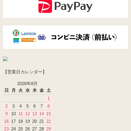
【営業日カレンダー】
2026年8月
日
月
火
水
木
金
土
1
2
3
4
5
6
7
8
9
10
11
12
13
14
15
16
17
18
19
20
21
22
23
24
25
26
27
28
29