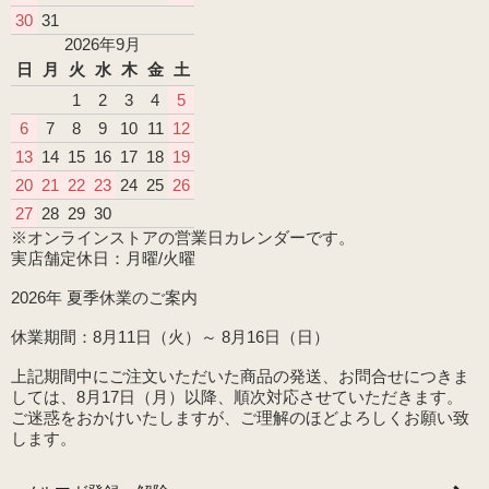
30
31
2026年9月
日
月
火
水
木
金
土
1
2
3
4
5
6
7
8
9
10
11
12
13
14
15
16
17
18
19
20
21
22
23
24
25
26
27
28
29
30
※オンラインストアの営業日カレンダーです。
実店舗定休日：月曜/火曜
2026年 夏季休業のご案内
休業期間：8月11日（火）～ 8月16日（日）
上記期間中にご注文いただいた商品の発送、お問合せにつきま
しては、8月17日（月）以降、順次対応させていただきます。
ご迷惑をおかけいたしますが、ご理解のほどよろしくお願い致
します。