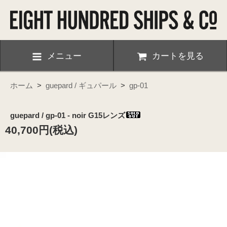
メニュー
カートを見る
ホーム
>
guepard / ギュパール
>
gp-01
guepard / gp-01 - noir G15レンズ
40,700円(税込)