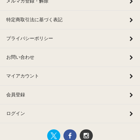
メルマガ登録・解除
特定商取引法に基づく表記
プライバシーポリシー
お問い合わせ
マイアカウント
会員登録
ログイン