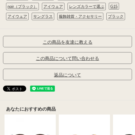
noir（ブラック）
アイウェア
レンズカラーで選ぶ
G15
アイウェア
サングラス
服飾雑貨・アクセサリー
ブラック
この商品を友達に教える
この商品について問い合わせる
返品について
あなたにおすすめの商品