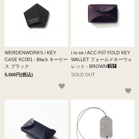
WERDENWORKS / KEY
i ro se / ACC-F07 FOLD KEY
CASE KC001 - Black キーケー
WALLET フォールドキーウォ
ス ブラック
レット - BROWN
5,500円(税込)
SOLD OUT