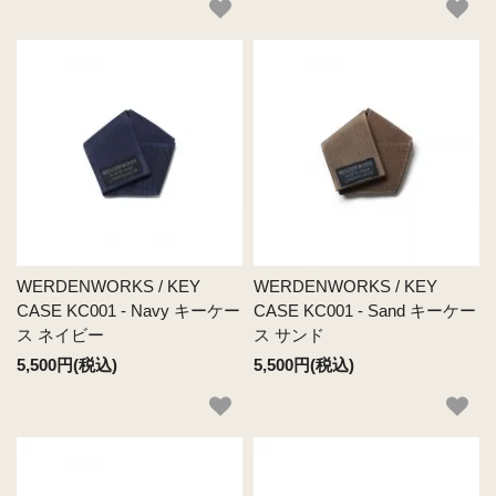
WERDENWORKS / KEY
WERDENWORKS / KEY
CASE KC001 - Navy キーケー
CASE KC001 - Sand キーケー
ス ネイビー
ス サンド
5,500円(税込)
5,500円(税込)