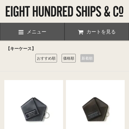
メニュー
カートを見る
【キーケース】
おすすめ順
価格順
新着順