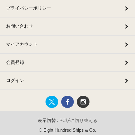
プライバシーポリシー
お問い合わせ
マイアカウント
会員登録
ログイン
表示切替 :
PC版に切り替える
© Eight Hundred Ships & Co.