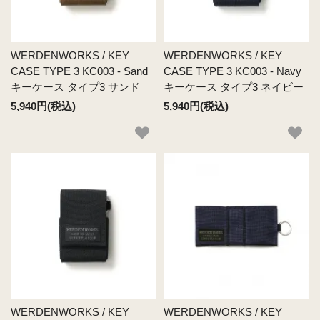
WERDENWORKS / KEY
WERDENWORKS / KEY
CASE TYPE 3 KC003 - Sand
CASE TYPE 3 KC003 - Navy
キーケース タイプ3 サンド
キーケース タイプ3 ネイビー
5,940円(税込)
5,940円(税込)
WERDENWORKS / KEY
WERDENWORKS / KEY