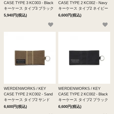
CASE TYPE 3 KC003 - Black
CASE TYPE 2 KC002 - Navy
キーケース タイプ3 ブラック
キーケース タイプ2 ネイビー
5,940円(税込)
6,600円(税込)
WERDENWORKS / KEY
WERDENWORKS / KEY
CASE TYPE 2 KC002 - Sand
CASE TYPE 2 KC002 - Black
キーケース タイプ2 サンド
キーケース タイプ2 ブラック
6,600円(税込)
6,600円(税込)