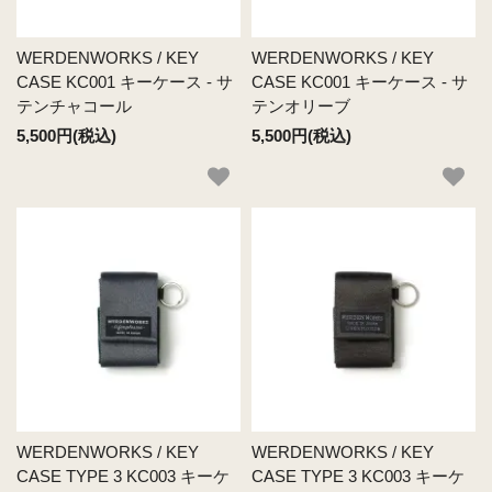
WERDENWORKS / KEY
WERDENWORKS / KEY
CASE KC001 キーケース - サ
CASE KC001 キーケース - サ
テンチャコール
テンオリーブ
5,500円(税込)
5,500円(税込)
WERDENWORKS / KEY
WERDENWORKS / KEY
CASE TYPE 3 KC003 キーケ
CASE TYPE 3 KC003 キーケ