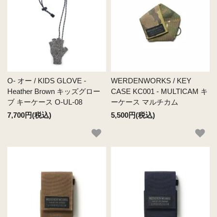
O- オー / KIDS GLOVE -
WERDENWORKS / KEY
Heather Brown キッズグロー
CASE KC001 - MULTICAM キ
ブ キーケース O-UL-08
ーケース マルチカム
7,700円(税込)
5,500円(税込)