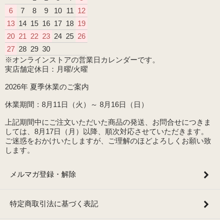
6
7
8
9
10
11
12
13
14
15
16
17
18
19
20
21
22
23
24
25
26
27
28
29
30
※オンラインストアの営業日カレンダーです。
実店舗定休日：月曜/火曜
2026年 夏季休業のご案内
休業期間：8月11日（火）～ 8月16日（日）
上記期間中にご注文いただいた商品の発送、お問合せにつきま
しては、8月17日（月）以降、順次対応させていただきます。
ご迷惑をおかけいたしますが、ご理解のほどよろしくお願い致
します。
メルマガ登録・解除
特定商取引法に基づく表記