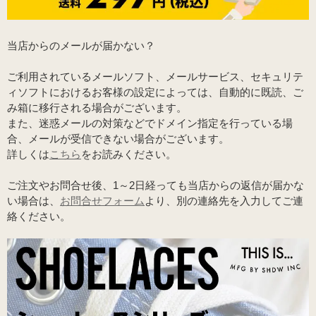
当店からのメールが届かない？
ご利用されているメールソフト、メールサービス、セキュリテ
ィソフトにおけるお客様の設定によっては、自動的に既読、ご
み箱に移行される場合がございます。
また、迷惑メールの対策などでドメイン指定を行っている場
合、メールが受信できない場合がございます。
詳しくは
こちら
をお読みください。
ご注文やお問合せ後、1～2日経っても当店からの返信が届かな
い場合は、
お問合せフォーム
より、別の連絡先を入力してご連
絡ください。