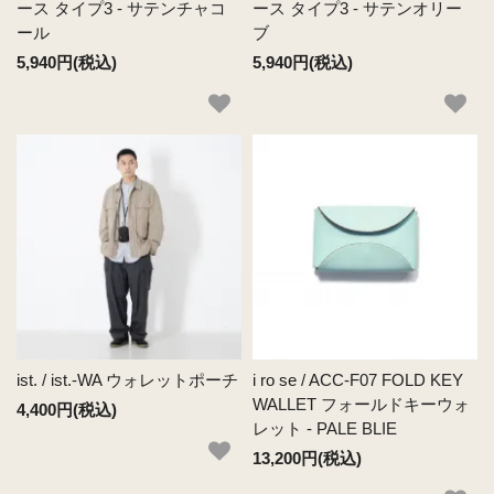
ース タイプ3 - サテンチャコ
ース タイプ3 - サテンオリー
ール
ブ
5,940円(税込)
5,940円(税込)
ist. / ist.-WA ウォレットポーチ
i ro se / ACC-F07 FOLD KEY
WALLET フォールドキーウォ
4,400円(税込)
レット - PALE BLIE
13,200円(税込)