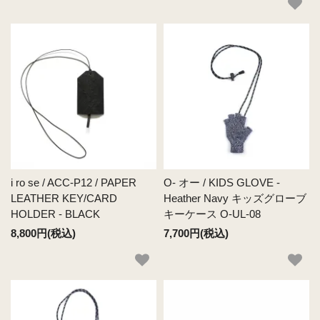
i ro se / ACC-P12 / PAPER
O- オー / KIDS GLOVE -
LEATHER KEY/CARD
Heather Navy キッズグローブ
HOLDER - BLACK
キーケース O-UL-08
8,800円(税込)
7,700円(税込)