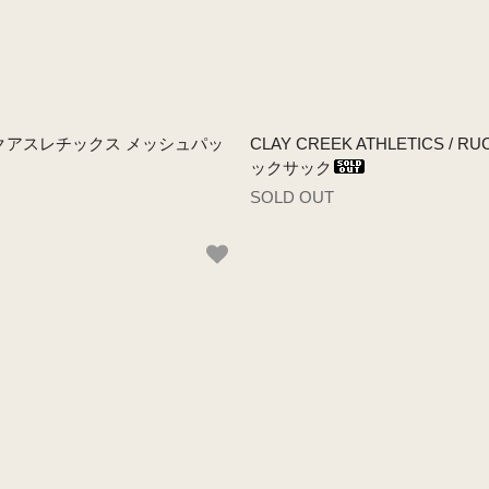
レイクリークアスレチックス メッシュパッ
CLAY CREEK ATHLETICS
ックサック
SOLD OUT