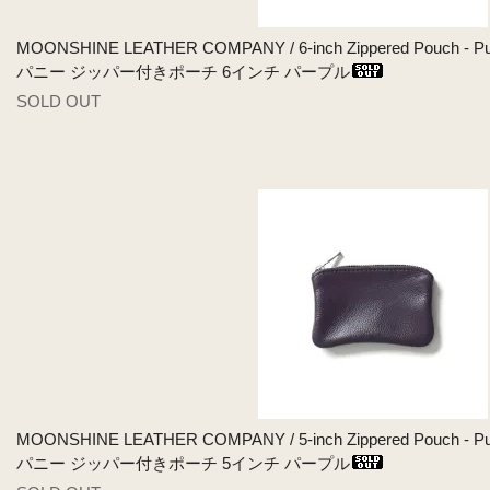
MOONSHINE LEATHER COMPANY / 6-inch Zippered Pou
パニー ジッパー付きポーチ 6インチ パープル
SOLD OUT
MOONSHINE LEATHER COMPANY / 5-inch Zippered Pou
パニー ジッパー付きポーチ 5インチ パープル