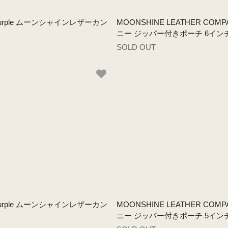
ch - Purple ムーンシャインレザーカン
MOONSHINE LEATHER COMPA
ニー ジッパー付きポーチ 6イン
SOLD OUT
ch - Purple ムーンシャインレザーカン
MOONSHINE LEATHER COMPA
ニー ジッパー付きポーチ 5イン