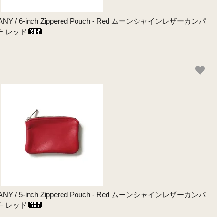
NY / 6-inch Zippered Pouch - Red ムーンシャインレザーカンパ
チ レッド
NY / 5-inch Zippered Pouch - Red ムーンシャインレザーカンパ
チ レッド