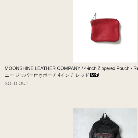
MOONSHINE LEATHER COMPANY / 4-inch Zippered Po
ニー ジッパー付きポーチ 4インチ レッド
SOLD OUT