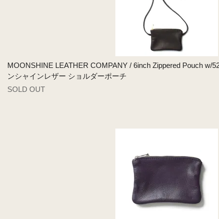
MOONSHINE LEATHER COMPANY / 6inch Zippered Pouch w/52in
ンシャインレザー ショルダーポーチ
SOLD OUT