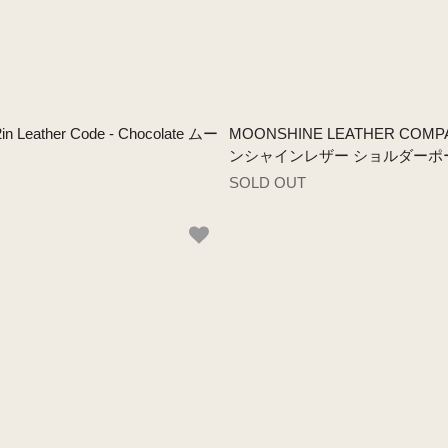
 Leather Code - Chocolate ムー
MOONSHINE LEATHER COMPANY /
ンシャインレザー ショルダーポ
SOLD OUT