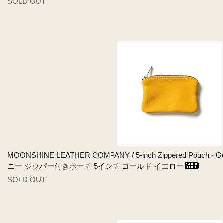
SOLD OUT
MOONSHINE LEATHER COMPANY / 5-inch Zippered Po
ニー ジッパー付きポーチ 5インチ ゴールド イエロー
SOLD OUT