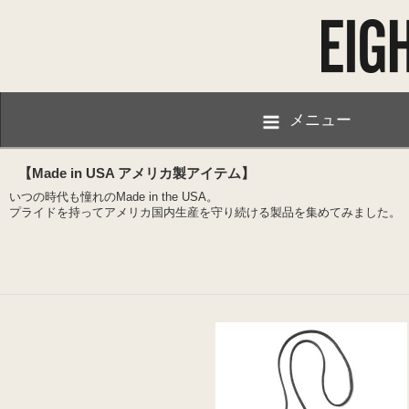
メニュー
【Made in USA アメリカ製アイテム】
いつの時代も憧れのMade in the USA。
プライドを持ってアメリカ国内生産を守り続ける製品を集めてみました。