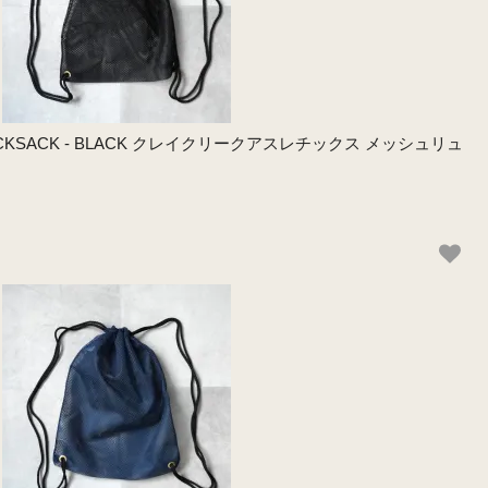
 / RUCKSACK - BLACK クレイクリークアスレチックス メッシュリュ