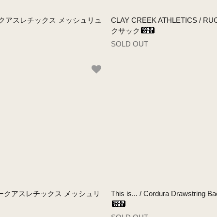
レイクリークアスレチックス メッシュリュ
CLAY CREEK ATHLETICS
クサック
SOLD OUT
クレイクリークアスレチックス メッシュリ
This is... / Cordura Dra