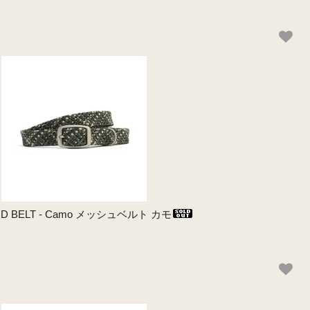
RAID BELT - Camo メッシュベルト カモ