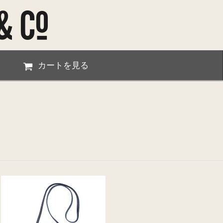
カートを見る